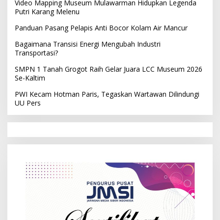
Video Mapping Museum Mulawarman Hidupkan Legenda
Putri Karang Melenu
Panduan Pasang Pelapis Anti Bocor Kolam Air Mancur
Bagaimana Transisi Energi Mengubah Industri
Transportasi?
SMPN 1 Tanah Grogot Raih Gelar Juara LCC Museum 2026
Se-Kaltim
PWI Kecam Hotman Paris, Tegaskan Wartawan Dilindungi
UU Pers