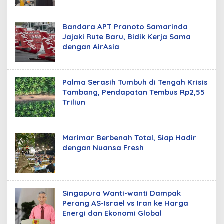
Bandara APT Pranoto Samarinda
Jajaki Rute Baru, Bidik Kerja Sama
dengan AirAsia
Palma Serasih Tumbuh di Tengah Krisis
Tambang, Pendapatan Tembus Rp2,55
Triliun
Marimar Berbenah Total, Siap Hadir
dengan Nuansa Fresh
Singapura Wanti-wanti Dampak
Perang AS-Israel vs Iran ke Harga
Energi dan Ekonomi Global