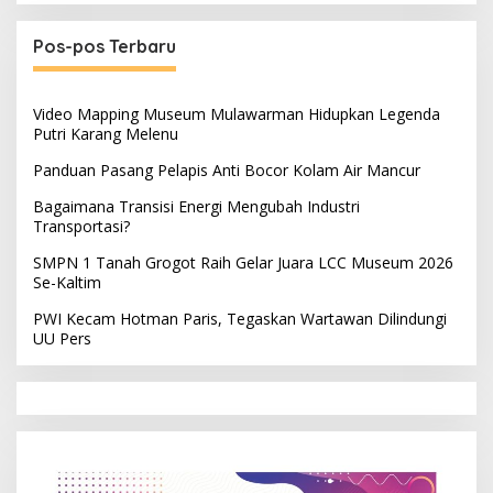
Pos-pos Terbaru
Video Mapping Museum Mulawarman Hidupkan Legenda
Putri Karang Melenu
Panduan Pasang Pelapis Anti Bocor Kolam Air Mancur
Bagaimana Transisi Energi Mengubah Industri
Transportasi?
SMPN 1 Tanah Grogot Raih Gelar Juara LCC Museum 2026
Se-Kaltim
PWI Kecam Hotman Paris, Tegaskan Wartawan Dilindungi
UU Pers