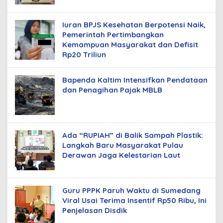
Iuran BPJS Kesehatan Berpotensi Naik,
Pemerintah Pertimbangkan
Kemampuan Masyarakat dan Defisit
Rp20 Triliun
Bapenda Kaltim Intensifkan Pendataan
dan Penagihan Pajak MBLB
Ada “RUPIAH” di Balik Sampah Plastik:
Langkah Baru Masyarakat Pulau
Derawan Jaga Kelestarian Laut
Guru PPPK Paruh Waktu di Sumedang
Viral Usai Terima Insentif Rp50 Ribu, Ini
Penjelasan Disdik