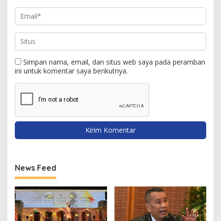
Simpan nama, email, dan situs web saya pada peramban
ini untuk komentar saya berikutnya.
News Feed