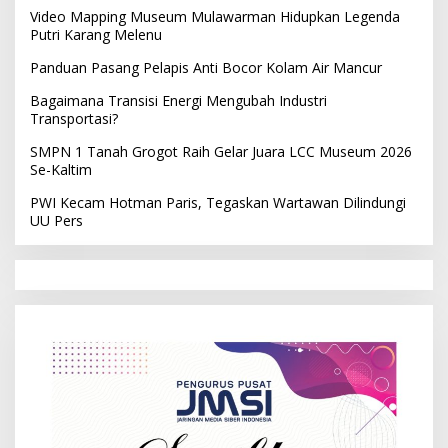
Video Mapping Museum Mulawarman Hidupkan Legenda
Putri Karang Melenu
Panduan Pasang Pelapis Anti Bocor Kolam Air Mancur
Bagaimana Transisi Energi Mengubah Industri
Transportasi?
SMPN 1 Tanah Grogot Raih Gelar Juara LCC Museum 2026
Se-Kaltim
PWI Kecam Hotman Paris, Tegaskan Wartawan Dilindungi
UU Pers