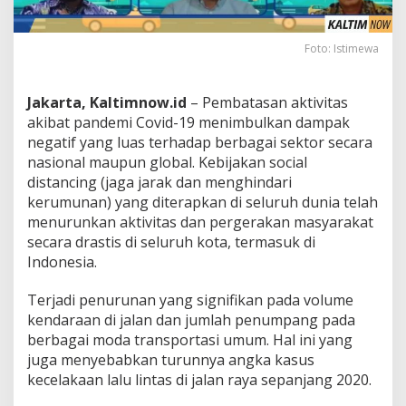
Foto: Istimewa
Jakarta, Kaltimnow.id
– Pembatasan aktivitas
akibat pandemi Covid-19 menimbulkan dampak
negatif yang luas terhadap berbagai sektor secara
nasional maupun global. Kebijakan social
distancing (jaga jarak dan menghindari
kerumunan) yang diterapkan di seluruh dunia telah
menurunkan aktivitas dan pergerakan masyarakat
secara drastis di seluruh kota, termasuk di
Indonesia.
Terjadi penurunan yang signifikan pada volume
kendaraan di jalan dan jumlah penumpang pada
berbagai moda transportasi umum. Hal ini yang
juga menyebabkan turunnya angka kasus
kecelakaan lalu lintas di jalan raya sepanjang 2020.