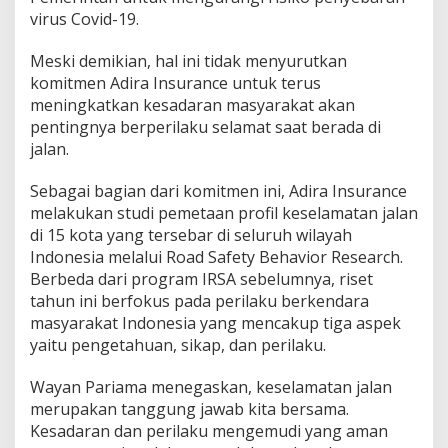
virus Covid-19.
Meski demikian, hal ini tidak menyurutkan
komitmen Adira Insurance untuk terus
meningkatkan kesadaran masyarakat akan
pentingnya berperilaku selamat saat berada di
jalan.
Sebagai bagian dari komitmen ini, Adira Insurance
melakukan studi pemetaan profil keselamatan jalan
di 15 kota yang tersebar di seluruh wilayah
Indonesia melalui Road Safety Behavior Research.
Berbeda dari program IRSA sebelumnya, riset
tahun ini berfokus pada perilaku berkendara
masyarakat Indonesia yang mencakup tiga aspek
yaitu pengetahuan, sikap, dan perilaku.
Wayan Pariama menegaskan, keselamatan jalan
merupakan tanggung jawab kita bersama.
Kesadaran dan perilaku mengemudi yang aman