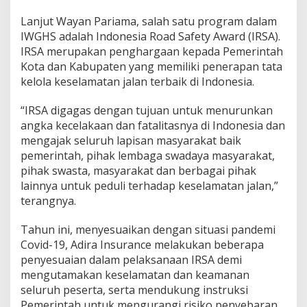
Lanjut Wayan Pariama, salah satu program dalam
IWGHS adalah Indonesia Road Safety Award (IRSA).
IRSA merupakan penghargaan kepada Pemerintah
Kota dan Kabupaten yang memiliki penerapan tata
kelola keselamatan jalan terbaik di Indonesia.
“IRSA digagas dengan tujuan untuk menurunkan
angka kecelakaan dan fatalitasnya di Indonesia dan
mengajak seluruh lapisan masyarakat baik
pemerintah, pihak lembaga swadaya masyarakat,
pihak swasta, masyarakat dan berbagai pihak
lainnya untuk peduli terhadap keselamatan jalan,”
terangnya.
Tahun ini, menyesuaikan dengan situasi pandemi
Covid-19, Adira Insurance melakukan beberapa
penyesuaian dalam pelaksanaan IRSA demi
mengutamakan keselamatan dan keamanan
seluruh peserta, serta mendukung instruksi
Pemerintah untuk mengurangi risiko penyebaran