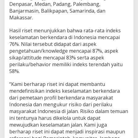
Denpasar, Medan, Padang, Palembang,
Banjarmasin, Balikpapan, Samarinda, dan
Makassar.
Hasil riset menunjukkan bahwa rata-rata indeks
keselamatan berkendara di Indonesia mencapai
76%. Nilai tersebut didapat dari aspek
pengetahuan/knowledge mencapai 87%, aspek
sikap/attitude mencapai 83% serta aspek
perilaku/behavior memiliki indeks terendah yaitu
58%.
“Kami berharap riset ini dapat membantu
mendefinisikan indeks keselamatan berkendara
dari pemetaan profil berkendara masyarakat
Indonesia dan mengukur risiko dari perilaku
masyarakat Indonesia di jalan. Risiko dalam temuan
ini tentunya harus dikelola untuk dapat
mewujudkan keselamatan jalan. Kami juga
berharap riset ini dapat menjadi inspirasi maupun