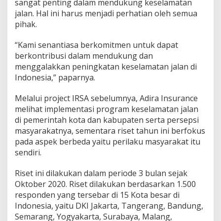
sangat penting dalam mendukung keselamatan
jalan. Hal ini harus menjadi perhatian oleh semua
pihak.
“Kami senantiasa berkomitmen untuk dapat
berkontribusi dalam mendukung dan
menggalakkan peningkatan keselamatan jalan di
Indonesia,” paparnya.
Melalui project IRSA sebelumnya, Adira Insurance
melihat implementasi program keselamatan jalan
di pemerintah kota dan kabupaten serta persepsi
masyarakatnya, sementara riset tahun ini berfokus
pada aspek berbeda yaitu perilaku masyarakat itu
sendiri.
Riset ini dilakukan dalam periode 3 bulan sejak
Oktober 2020. Riset dilakukan berdasarkan 1.500
responden yang tersebar di 15 Kota besar di
Indonesia, yaitu DKI Jakarta, Tangerang, Bandung,
Semarang, Yogyakarta, Surabaya, Malang,