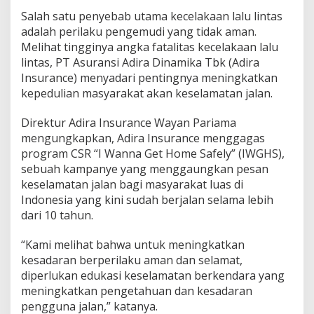
Salah satu penyebab utama kecelakaan lalu lintas
adalah perilaku pengemudi yang tidak aman.
Melihat tingginya angka fatalitas kecelakaan lalu
lintas, PT Asuransi Adira Dinamika Tbk (Adira
Insurance) menyadari pentingnya meningkatkan
kepedulian masyarakat akan keselamatan jalan.
Direktur Adira Insurance Wayan Pariama
mengungkapkan, Adira Insurance menggagas
program CSR “I Wanna Get Home Safely” (IWGHS),
sebuah kampanye yang menggaungkan pesan
keselamatan jalan bagi masyarakat luas di
Indonesia yang kini sudah berjalan selama lebih
dari 10 tahun.
“Kami melihat bahwa untuk meningkatkan
kesadaran berperilaku aman dan selamat,
diperlukan edukasi keselamatan berkendara yang
meningkatkan pengetahuan dan kesadaran
pengguna jalan,” katanya.