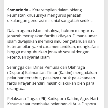
Samarinda
– Keterampilan dalam bidang
keumatan khususnya mengurus jenazah
dikalangan generasi millenial sangatlah sedikit.
Dalam agama islam misalnya, hukum mengurus
jenazah merupakan fardhu kifayah. Dimana umat
islam diwajibkan memiliki ilmu pengetahuan dan
keterampilan yakni cara memandikan, mengkafani,
hingga menguburkan jenazah sesuai dengan
ketentuan syariat islam.
Sehingga dari Dinas Pemuda dan Olahraga
(Dispora) Kalimantan Timur (Kaltim) mengadakan
pelatihan tersebut, pasalnya untuk pelaksanaan
fardu kifayah sendiri, masih dilakukan oleh para
orangtua.
Pelaksana Tugas (Plt) Kadispora Kaltim, Agus Hari
Kesuma saat membuka pelatihan di Aula Dispora