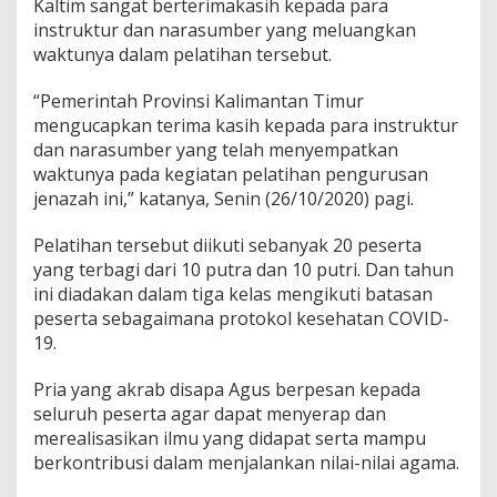
Kaltim sangat berterimakasih kepada para
instruktur dan narasumber yang meluangkan
waktunya dalam pelatihan tersebut.
“Pemerintah Provinsi Kalimantan Timur
mengucapkan terima kasih kepada para instruktur
dan narasumber yang telah menyempatkan
waktunya pada kegiatan pelatihan pengurusan
jenazah ini,” katanya, Senin (26/10/2020) pagi.
Pelatihan tersebut diikuti sebanyak 20 peserta
yang terbagi dari 10 putra dan 10 putri. Dan tahun
ini diadakan dalam tiga kelas mengikuti batasan
peserta sebagaimana protokol kesehatan COVID-
19.
Pria yang akrab disapa Agus berpesan kepada
seluruh peserta agar dapat menyerap dan
merealisasikan ilmu yang didapat serta mampu
berkontribusi dalam menjalankan nilai-nilai agama.