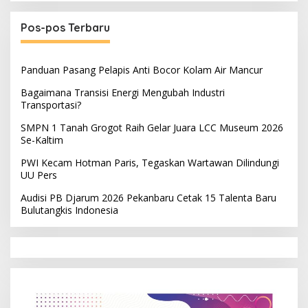
Pos-pos Terbaru
Panduan Pasang Pelapis Anti Bocor Kolam Air Mancur
Bagaimana Transisi Energi Mengubah Industri
Transportasi?
SMPN 1 Tanah Grogot Raih Gelar Juara LCC Museum 2026
Se-Kaltim
PWI Kecam Hotman Paris, Tegaskan Wartawan Dilindungi
UU Pers
Audisi PB Djarum 2026 Pekanbaru Cetak 15 Talenta Baru
Bulutangkis Indonesia