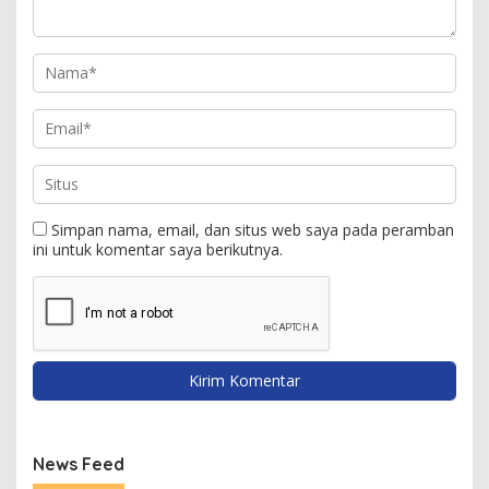
Simpan nama, email, dan situs web saya pada peramban
ini untuk komentar saya berikutnya.
News Feed