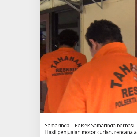
Samarinda – Polsek Samarinda berhasi
Hasil penjualan motor curian, rencana