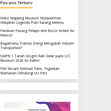
Pos-pos Terbaru
Video Mapping Museum Mulawarman
Hidupkan Legenda Putri Karang Melenu
Panduan Pasang Pelapis Anti Bocor Kolam Air
Mancur
Bagaimana Transisi Energi Mengubah Industri
Transportasi?
SMPN 1 Tanah Grogot Raih Gelar Juara LCC
Museum 2026 Se-Kaltim
PWI Kecam Hotman Paris, Tegaskan
Wartawan Dilindungi UU Pers