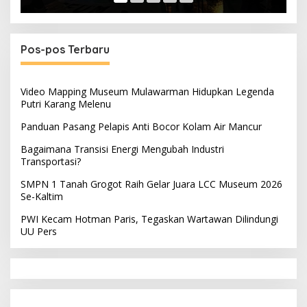
Pos-pos Terbaru
Video Mapping Museum Mulawarman Hidupkan Legenda
Putri Karang Melenu
Panduan Pasang Pelapis Anti Bocor Kolam Air Mancur
Bagaimana Transisi Energi Mengubah Industri
Transportasi?
SMPN 1 Tanah Grogot Raih Gelar Juara LCC Museum 2026
Se-Kaltim
PWI Kecam Hotman Paris, Tegaskan Wartawan Dilindungi
UU Pers