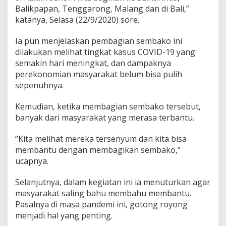
Balikpapan, Tenggarong, Malang dan di Bali,”
katanya, Selasa (22/9/2020) sore.
Ia pun menjelaskan pembagian sembako ini
dilakukan melihat tingkat kasus COVID-19 yang
semakin hari meningkat, dan dampaknya
perekonomian masyarakat belum bisa pulih
sepenuhnya.
Kemudian, ketika membagian sembako tersebut,
banyak dari masyarakat yang merasa terbantu.
“Kita melihat mereka tersenyum dan kita bisa
membantu dengan membagikan sembako,”
ucapnya.
Selanjutnya, dalam kegiatan ini ia menuturkan agar
masyarakat saling bahu membahu membantu.
Pasalnya di masa pandemi ini, gotong royong
menjadi hal yang penting.