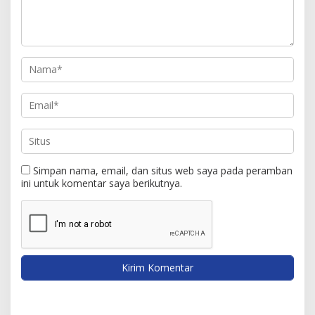
Simpan nama, email, dan situs web saya pada peramban
ini untuk komentar saya berikutnya.