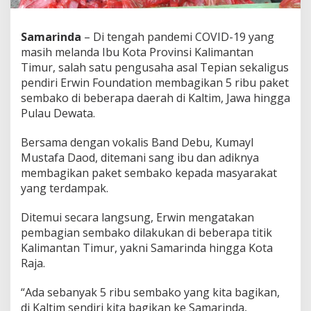
Samarinda
– Di tengah pandemi COVID-19 yang
masih melanda Ibu Kota Provinsi Kalimantan
Timur, salah satu pengusaha asal Tepian sekaligus
pendiri Erwin Foundation membagikan 5 ribu paket
sembako di beberapa daerah di Kaltim, Jawa hingga
Pulau Dewata.
Bersama dengan vokalis Band Debu, Kumayl
Mustafa Daod, ditemani sang ibu dan adiknya
membagikan paket sembako kepada masyarakat
yang terdampak.
Ditemui secara langsung, Erwin mengatakan
pembagian sembako dilakukan di beberapa titik
Kalimantan Timur, yakni Samarinda hingga Kota
Raja.
“Ada sebanyak 5 ribu sembako yang kita bagikan,
di Kaltim sendiri kita bagikan ke Samarinda,