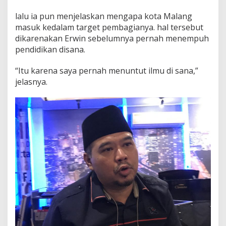
lalu ia pun menjelaskan mengapa kota Malang
masuk kedalam target pembagianya. hal tersebut
dikarenakan Erwin sebelumnya pernah menempuh
pendidikan disana.
“Itu karena saya pernah menuntut ilmu di sana,”
jelasnya.