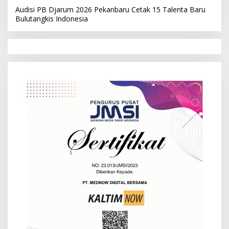
Audisi PB Djarum 2026 Pekanbaru Cetak 15 Talenta Baru
Bulutangkis Indonesia