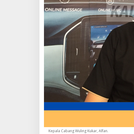
Kepala Cabang Wuling Kukar, Alfan.