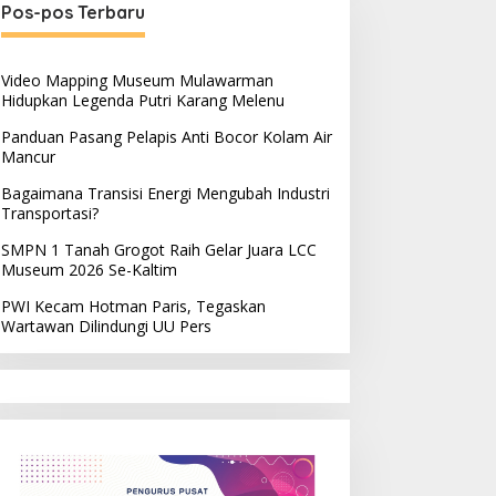
Pos-pos Terbaru
Video Mapping Museum Mulawarman
Hidupkan Legenda Putri Karang Melenu
Panduan Pasang Pelapis Anti Bocor Kolam Air
Mancur
Bagaimana Transisi Energi Mengubah Industri
Transportasi?
SMPN 1 Tanah Grogot Raih Gelar Juara LCC
Museum 2026 Se-Kaltim
PWI Kecam Hotman Paris, Tegaskan
Wartawan Dilindungi UU Pers