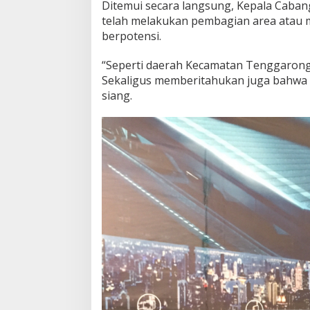
Ditemui secara langsung, Kepala Caban
telah melakukan pembagian area atau m
berpotensi.
“Seperti daerah Kecamatan Tenggarong 
Sekaligus memberitahukan juga bahwa ki
siang.