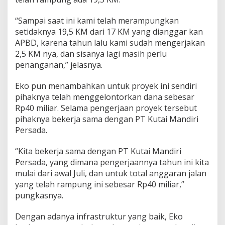
“Sampai saat ini kami telah merampungkan
setidaknya 19,5 KM dari 17 KM yang dianggar kan
APBD, karena tahun lalu kami sudah mengerjakan
2,5 KM nya, dan sisanya lagi masih perlu
penanganan,” jelasnya.
Eko pun menambahkan untuk proyek ini sendiri
pihaknya telah menggelontorkan dana sebesar
Rp40 miliar. Selama pengerjaan proyek tersebut
pihaknya bekerja sama dengan PT Kutai Mandiri
Persada.
“Kita bekerja sama dengan PT Kutai Mandiri
Persada, yang dimana pengerjaannya tahun ini kita
mulai dari awal Juli, dan untuk total anggaran jalan
yang telah rampung ini sebesar Rp40 miliar,”
pungkasnya.
Dengan adanya infrastruktur yang baik, Eko