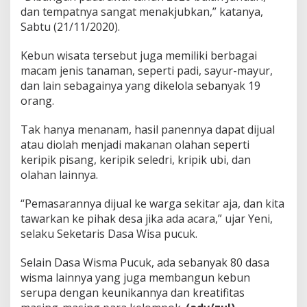
dan tempatnya sangat menakjubkan,” katanya,
Sabtu (21/11/2020).
Kebun wisata tersebut juga memiliki berbagai
macam jenis tanaman, seperti padi, sayur-mayur,
dan lain sebagainya yang dikelola sebanyak 19
orang.
Tak hanya menanam, hasil panennya dapat dijual
atau diolah menjadi makanan olahan seperti
keripik pisang, keripik seledri, kripik ubi, dan
olahan lainnya.
“Pemasarannya dijual ke warga sekitar aja, dan kita
tawarkan ke pihak desa jika ada acara,” ujar Yeni,
selaku Seketaris Dasa Wisa pucuk.
Selain Dasa Wisma Pucuk, ada sebanyak 80 dasa
wisma lainnya yang juga membangun kebun
serupa dengan keunikannya dan kreatifitas