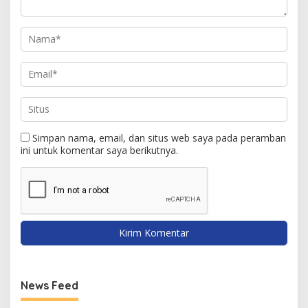
Simpan nama, email, dan situs web saya pada peramban
ini untuk komentar saya berikutnya.
News Feed