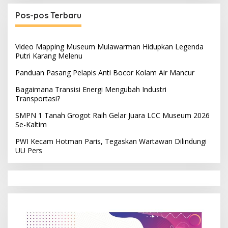
Pos-pos Terbaru
Video Mapping Museum Mulawarman Hidupkan Legenda
Putri Karang Melenu
Panduan Pasang Pelapis Anti Bocor Kolam Air Mancur
Bagaimana Transisi Energi Mengubah Industri
Transportasi?
SMPN 1 Tanah Grogot Raih Gelar Juara LCC Museum 2026
Se-Kaltim
PWI Kecam Hotman Paris, Tegaskan Wartawan Dilindungi
UU Pers