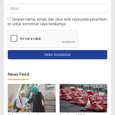
Simpan nama, email, dan situs web saya pada peramban
ini untuk komentar saya berikutnya.
News Feed