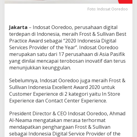
Foto: Indosat Ooredoo
Jakarta
– Indosat Ooredoo, perusahaan digital
terdepan di Indonesia, meraih Frost & Sullivan Best
Practice Award sebagai “2020 Indonesia Digital
Services Provider of the Year”. Indosat Ooredoo
merupakan satu dari 17 perusahaan di Asia Pasifik
yang dinilai mencapai terobosan inovatif dan terus
menunjukkan keunggulan.
Sebelumnya, Indosat Ooredoo juga meraih Frost &
Sullivan Indonesia Excellent Award 2020 untuk
Customer Experience di 2 kategori yaitu In Store
Experience dan Contact Center Experience.
President Director & CEO Indosat Ooredoo, Ahmad
Al-Neama mengatakan merasa terhormat
mendapatkan penghargaan Frost & Sullivan
sebagai Indonesia Digital Service Provider of the