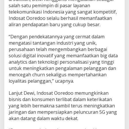
salah satu pemimpin di pasar layanan
telekomunikasi Indonesia yang sangat kompetitif,
Indosat Ooredoo selalu berhasil memanfaatkan
aliran pendapatan baru yang cukup besar.
“Dengan pendekatannya yang cermat dalam
mengatasi tantangan industri yang unik,
perusahaan telah mengembangkan berbagai
solusi digital inovatif yang memanfaatkan big data
analytics dan teknologi personalisasi yang tinggi
untuk meningkatkan pengalaman pelanggan dan
mencegah churn sekaligus mempertahankan
loyalitas pelanggan,” ucapnya.
Lanjut Dewi, Indosat Ooredoo memungkinkan
bisnis dan konsumen terlibat dalam keterikatan
yang lebih bermakna sambil terus meningkatkan
jaringan dan mempersiapkan peluncuran 5G yang
akan datang dalam waktu dekat.