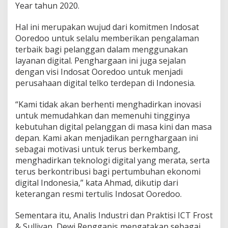
Year tahun 2020.
Hal ini merupakan wujud dari komitmen Indosat
Ooredoo untuk selalu memberikan pengalaman
terbaik bagi pelanggan dalam menggunakan
layanan digital. Penghargaan ini juga sejalan
dengan visi Indosat Ooredoo untuk menjadi
perusahaan digital telko terdepan di Indonesia.
“Kami tidak akan berhenti menghadirkan inovasi
untuk memudahkan dan memenuhi tingginya
kebutuhan digital pelanggan di masa kini dan masa
depan. Kami akan menjadikan pernghargaan ini
sebagai motivasi untuk terus berkembang,
menghadirkan teknologi digital yang merata, serta
terus berkontribusi bagi pertumbuhan ekonomi
digital Indonesia,” kata Ahmad, dikutip dari
keterangan resmi tertulis Indosat Ooredoo.
Sementara itu, Analis Industri dan Praktisi ICT Frost
& Sullivan, Dewi Rengganis mengatakan sebagai