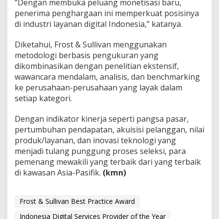
“Dengan membuka peluang monetisasi baru,
penerima penghargaan ini memperkuat posisinya
di industri layanan digital Indonesia,” katanya.
Diketahui, Frost & Sullivan menggunakan
metodologi berbasis pengukuran yang
dikombinasikan dengan penelitian ekstensif,
wawancara mendalam, analisis, dan benchmarking
ke perusahaan-perusahaan yang layak dalam
setiap kategori.
Dengan indikator kinerja seperti pangsa pasar,
pertumbuhan pendapatan, akuisisi pelanggan, nilai
produk/layanan, dan inovasi teknologi yang
menjadi tulang punggung proses seleksi, para
pemenang mewakili yang terbaik dari yang terbaik
di kawasan Asia-Pasifik.
(kmn)
Frost & Sullivan Best Practice Award
Indonesia Digital Services Provider of the Year