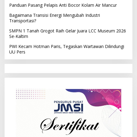
Panduan Pasang Pelapis Anti Bocor Kolam Air Mancur
Bagaimana Transisi Energi Mengubah Industri
Transportasi?
SMPN 1 Tanah Grogot Raih Gelar Juara LCC Museum 2026
Se-Kaltim
PWI Kecam Hotman Paris, Tegaskan Wartawan Dilindungi
UU Pers