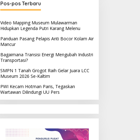
Pos-pos Terbaru
Video Mapping Museum Mulawarman
Hidupkan Legenda Putri Karang Melenu
Panduan Pasang Pelapis Anti Bocor Kolam Air
Mancur
Bagaimana Transisi Energi Mengubah Industri
Transportasi?
SMPN 1 Tanah Grogot Raih Gelar Juara LCC
Museum 2026 Se-Kaltim
PWI Kecam Hotman Paris, Tegaskan
Wartawan Dilindungi UU Pers