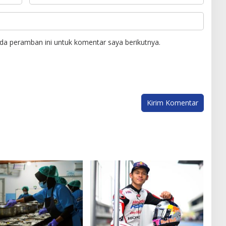
da peramban ini untuk komentar saya berikutnya.