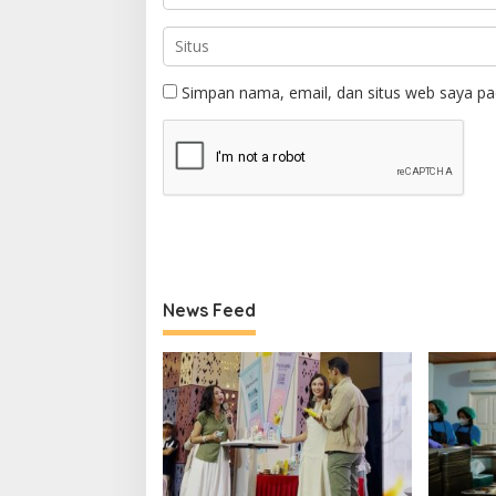
Simpan nama, email, dan situs web saya pa
News Feed