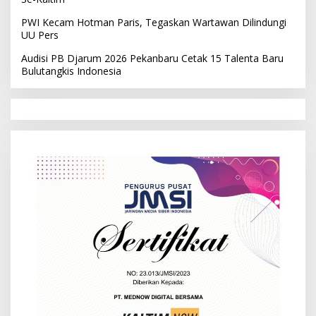
PWI Kecam Hotman Paris, Tegaskan Wartawan Dilindungi
UU Pers
Audisi PB Djarum 2026 Pekanbaru Cetak 15 Talenta Baru
Bulutangkis Indonesia