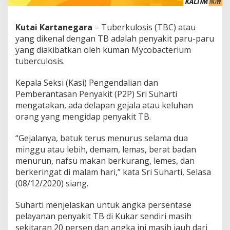
Kutai Kartanegara
– Tuberkulosis (TBC) atau
yang dikenal dengan TB adalah penyakit paru-paru
yang diakibatkan oleh kuman Mycobacterium
tuberculosis.
Kepala Seksi (Kasi) Pengendalian dan
Pemberantasan Penyakit (P2P) Sri Suharti
mengatakan, ada delapan gejala atau keluhan
orang yang mengidap penyakit TB.
“Gejalanya, batuk terus menurus selama dua
minggu atau lebih, demam, lemas, berat badan
menurun, nafsu makan berkurang, lemes, dan
berkeringat di malam hari,” kata Sri Suharti, Selasa
(08/12/2020) siang.
Suharti menjelaskan untuk angka persentase
pelayanan penyakit TB di Kukar sendiri masih
sekitaran 20 persen dan angka ini masih jauh dari