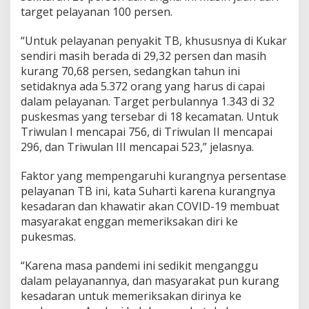
target pelayanan 100 persen.
“Untuk pelayanan penyakit TB, khususnya di Kukar
sendiri masih berada di 29,32 persen dan masih
kurang 70,68 persen, sedangkan tahun ini
setidaknya ada 5.372 orang yang harus di capai
dalam pelayanan. Target perbulannya 1.343 di 32
puskesmas yang tersebar di 18 kecamatan. Untuk
Triwulan I mencapai 756, di Triwulan II mencapai
296, dan Triwulan III mencapai 523,” jelasnya.
Faktor yang mempengaruhi kurangnya persentase
pelayanan TB ini, kata Suharti karena kurangnya
kesadaran dan khawatir akan COVID-19 membuat
masyarakat enggan memeriksakan diri ke
pukesmas.
“Karena masa pandemi ini sedikit menganggu
dalam pelayanannya, dan masyarakat pun kurang
kesadaran untuk memeriksakan dirinya ke