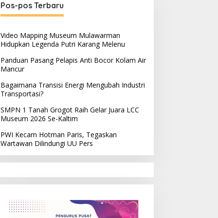
Pos-pos Terbaru
Video Mapping Museum Mulawarman
Hidupkan Legenda Putri Karang Melenu
Panduan Pasang Pelapis Anti Bocor Kolam Air
Mancur
Bagaimana Transisi Energi Mengubah Industri
Transportasi?
SMPN 1 Tanah Grogot Raih Gelar Juara LCC
Museum 2026 Se-Kaltim
PWI Kecam Hotman Paris, Tegaskan
Wartawan Dilindungi UU Pers