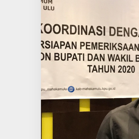
Bupati
2020