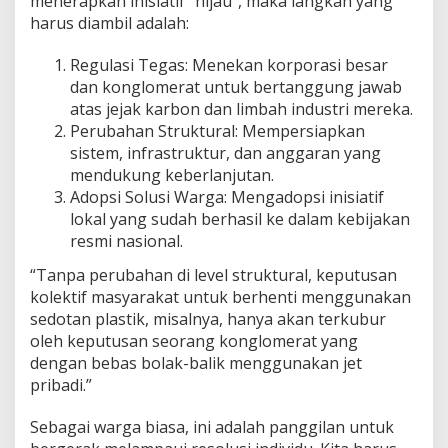
menerapkan inisiatif “hijau”, maka langkah yang
harus diambil adalah:
Regulasi Tegas: Menekan korporasi besar
dan konglomerat untuk bertanggung jawab
atas jejak karbon dan limbah industri mereka.
Perubahan Struktural: Mempersiapkan
sistem, infrastruktur, dan anggaran yang
mendukung keberlanjutan.
Adopsi Solusi Warga: Mengadopsi inisiatif
lokal yang sudah berhasil ke dalam kebijakan
resmi nasional.
“Tanpa perubahan di level struktural, keputusan
kolektif masyarakat untuk berhenti menggunakan
sedotan plastik, misalnya, hanya akan terkubur
oleh keputusan seorang konglomerat yang
dengan bebas bolak-balik menggunakan jet
pribadi.”
Sebagai warga biasa, ini adalah panggilan untuk