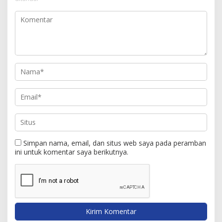
Simpan nama, email, dan situs web saya pada peramban
ini untuk komentar saya berikutnya.