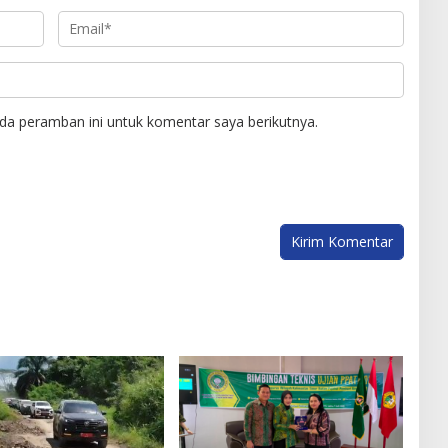
da peramban ini untuk komentar saya berikutnya.