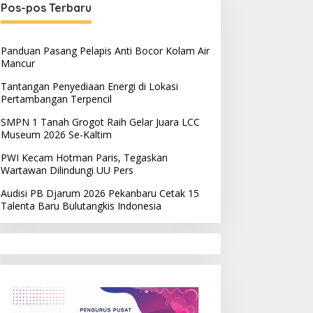
Pos-pos Terbaru
Panduan Pasang Pelapis Anti Bocor Kolam Air
Mancur
Tantangan Penyediaan Energi di Lokasi
Pertambangan Terpencil
SMPN 1 Tanah Grogot Raih Gelar Juara LCC
Museum 2026 Se-Kaltim
PWI Kecam Hotman Paris, Tegaskan
Wartawan Dilindungi UU Pers
Audisi PB Djarum 2026 Pekanbaru Cetak 15
Talenta Baru Bulutangkis Indonesia