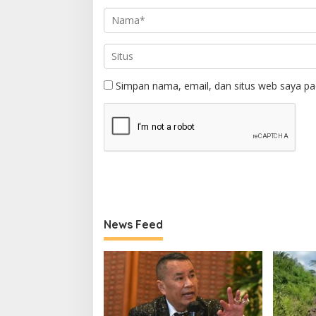
Simpan nama, email, dan situs web saya pa
News Feed