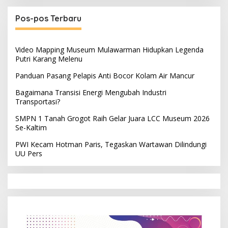
Pos-pos Terbaru
Video Mapping Museum Mulawarman Hidupkan Legenda
Putri Karang Melenu
Panduan Pasang Pelapis Anti Bocor Kolam Air Mancur
Bagaimana Transisi Energi Mengubah Industri
Transportasi?
SMPN 1 Tanah Grogot Raih Gelar Juara LCC Museum 2026
Se-Kaltim
PWI Kecam Hotman Paris, Tegaskan Wartawan Dilindungi
UU Pers