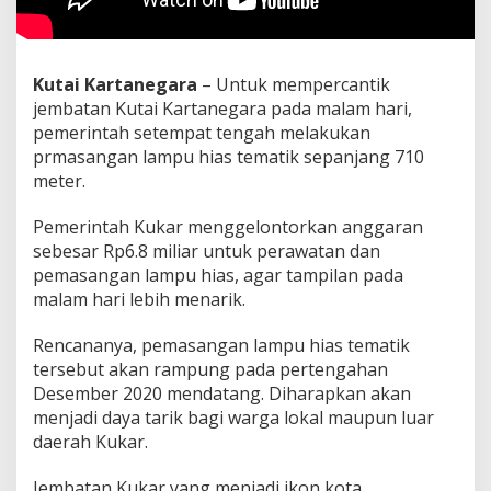
Kutai Kartanegara
– Untuk mempercantik
jembatan Kutai Kartanegara pada malam hari,
pemerintah setempat tengah melakukan
prmasangan lampu hias tematik sepanjang 710
meter.
Pemerintah Kukar menggelontorkan anggaran
sebesar Rp6.8 miliar untuk perawatan dan
pemasangan lampu hias, agar tampilan pada
malam hari lebih menarik.
Rencananya, pemasangan lampu hias tematik
tersebut akan rampung pada pertengahan
Desember 2020 mendatang. Diharapkan akan
menjadi daya tarik bagi warga lokal maupun luar
daerah Kukar.
Jembatan Kukar yang menjadi ikon kota