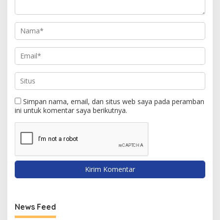
Simpan nama, email, dan situs web saya pada peramban
ini untuk komentar saya berikutnya.
News Feed