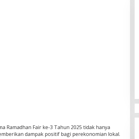
rma Ramadhan Fair ke-3 Tahun 2025 tidak hanya
 memberikan dampak positif bagi perekonomian lokal.