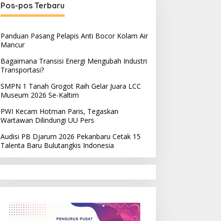
Pos-pos Terbaru
Panduan Pasang Pelapis Anti Bocor Kolam Air
Mancur
Bagaimana Transisi Energi Mengubah Industri
Transportasi?
SMPN 1 Tanah Grogot Raih Gelar Juara LCC
Museum 2026 Se-Kaltim
PWI Kecam Hotman Paris, Tegaskan
Wartawan Dilindungi UU Pers
Audisi PB Djarum 2026 Pekanbaru Cetak 15
Talenta Baru Bulutangkis Indonesia