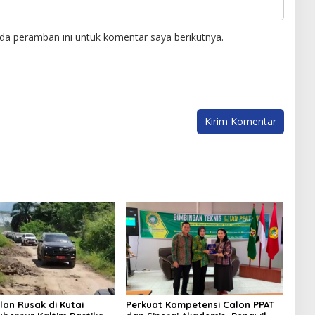
da peramban ini untuk komentar saya berikutnya.
lan Rusak di Kutai
Perkuat Kompetensi Calon PPAT