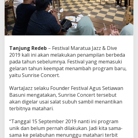
Tanjung Redeb
– Festival Maratua Jazz & Dive
2019 kali ini akan melakukan penampilan berbeda
pada tahun sebelumnya. Festival yang memasuki
gelaran tahun keempat menambah program baru,
yaitu Sunrise Concert.
WartaJazz selaku Founder Festival Agus Setiawan
Basuni mengatakan, Sunrise Concert tersebut
akan digelar usai salat subuh sambil menantikan
terbitnya matahari.
“Tanggal 15 September 2019 nanti ini program
unik dan belum pernah dilakukan. Jadi kita sama-
sama ke pelabuhan menunggu matahari terbit