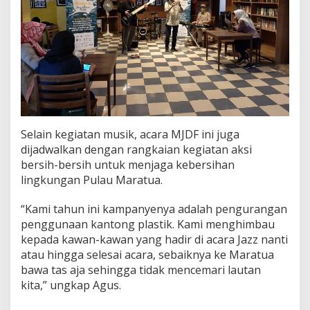
Selain kegiatan musik, acara MJDF ini juga
dijadwalkan dengan rangkaian kegiatan aksi
bersih-bersih untuk menjaga kebersihan
lingkungan Pulau Maratua.
“Kami tahun ini kampanyenya adalah pengurangan
penggunaan kantong plastik. Kami menghimbau
kepada kawan-kawan yang hadir di acara Jazz nanti
atau hingga selesai acara, sebaiknya ke Maratua
bawa tas aja sehingga tidak mencemari lautan
kita,” ungkap Agus.