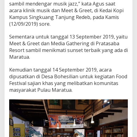
sambil mendengar musik jazz,” kata Agus saat
acara klinik musik dan Meet & Greet, di Kedai Kopi
Kampus Singkuang Tanjung Redeb, pada Kamis
(12/09/2019) sore.
Sementara untuk tanggal 13 September 2019, yaitu
Meet & Greet dan Media Gathering di Pratasaba
Resort sambil menikmati sunset terbaik yang ada di
Maratua.
Kemudian tanggal 14 September 2019, acara
dipusatkan di Desa Bohesilian untuk kegiatan Food
Festival sajian khas yang melibatkan komunitas
masyarakat Pulau Maratua.