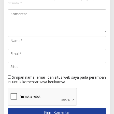
ditandai
*
Simpan nama, email, dan situs web saya pada peramban
ini untuk komentar saya berikutnya.