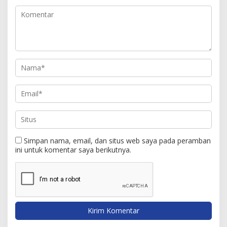
Simpan nama, email, dan situs web saya pada peramban
ini untuk komentar saya berikutnya.