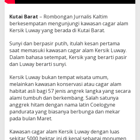
Kutai Barat
– Rombongan Jurnalis Kaltim
berkesempatan mengunjungi kawasan cagar alam
Kersik Luway yang berada di Kutai Barat.
Sunyi dan berpasir putih, itulah kesan pertama
saat memasuki kawasan cagar alam Kersik Luway.
Dalam bahasa setempat, Kersik yang berarti pasir
dan Luway berarti sunyi.
Kersik Luway bukan tempat wisata umum,
melainkan kawasan konservasi atau cagar alam
habitat asli bagi 57 jenis angrek langka yang secara
alami tumbuh dan berkembang. Salah satunya
anggrek hitam dengan nama latin Coelogyne
pandurata yang biasanya berbunga dan mekar
pada bulan Maret.
Kawasan cagar alam Kersik Luway dengan luas
sekitar 5000 hektar ini di kenal sebagai monumen