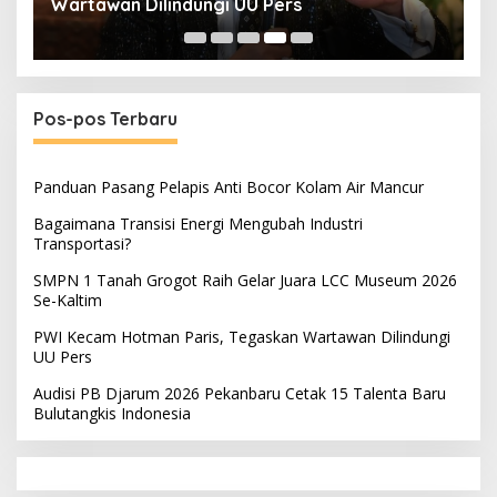
Talenta Baru Bulutangkis Indonesia
Pos-pos Terbaru
Panduan Pasang Pelapis Anti Bocor Kolam Air Mancur
Bagaimana Transisi Energi Mengubah Industri
Transportasi?
SMPN 1 Tanah Grogot Raih Gelar Juara LCC Museum 2026
Se-Kaltim
PWI Kecam Hotman Paris, Tegaskan Wartawan Dilindungi
UU Pers
Audisi PB Djarum 2026 Pekanbaru Cetak 15 Talenta Baru
Bulutangkis Indonesia