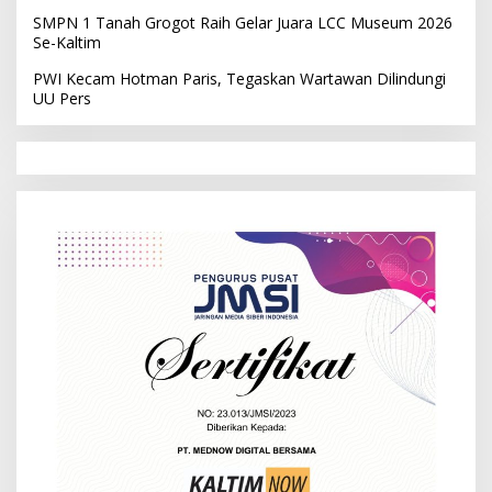
SMPN 1 Tanah Grogot Raih Gelar Juara LCC Museum 2026
Se-Kaltim
PWI Kecam Hotman Paris, Tegaskan Wartawan Dilindungi
UU Pers