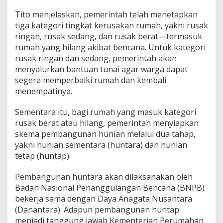
Tito menjelaskan, pemerintah telah menetapkan
tiga kategori tingkat kerusakan rumah, yakni rusak
ringan, rusak sedang, dan rusak berat—termasuk
rumah yang hilang akibat bencana. Untuk kategori
rusak ringan dan sedang, pemerintah akan
menyalurkan bantuan tunai agar warga dapat
segera memperbaiki rumah dan kembali
menempatinya.
Sementara itu, bagi rumah yang masuk kategori
rusak berat atau hilang, pemerintah menyiapkan
skema pembangunan hunian melalui dua tahap,
yakni hunian sementara (huntara) dan hunian
tetap (huntap).
Pembangunan huntara akan dilaksanakan oleh
Badan Nasional Penanggulangan Bencana (BNPB)
bekerja sama dengan Daya Anagata Nusantara
(Danantara). Adapun pembangunan huntap
menjadi tanggung jawab Kementerian Perumahan