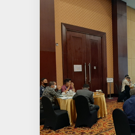
Samarinda