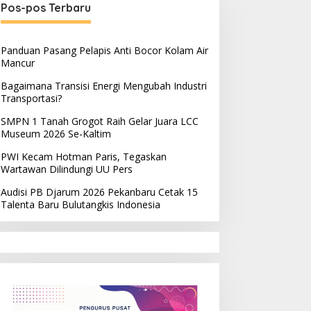
Pos-pos Terbaru
Panduan Pasang Pelapis Anti Bocor Kolam Air
Mancur
Bagaimana Transisi Energi Mengubah Industri
Transportasi?
SMPN 1 Tanah Grogot Raih Gelar Juara LCC
Museum 2026 Se-Kaltim
PWI Kecam Hotman Paris, Tegaskan
Wartawan Dilindungi UU Pers
Audisi PB Djarum 2026 Pekanbaru Cetak 15
Talenta Baru Bulutangkis Indonesia