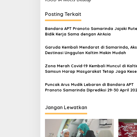
Posting Terkait
Bandara APT Pranoto Samarinda Jajaki Rute
Bidik Kerja Sama dengan AirAsia
Garuda Kembali Mendarat di Samarinda, Aks
Destinasi Unggulan Kaltim Makin Mudah
Zona Merah Covid-19 Kembali Muncul di Kalti
Samsun Harap Masyarakat Tetap Jaga Kes
Puncak Arus Mudik Lebaran di Bandara APT
Pranoto Samarinda Diprediksi 29-30 April 20
Jangan Lewatkan