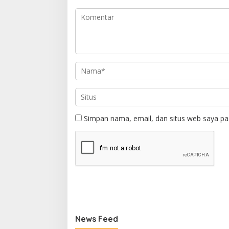
Simpan nama, email, dan situs web saya pa
News Feed