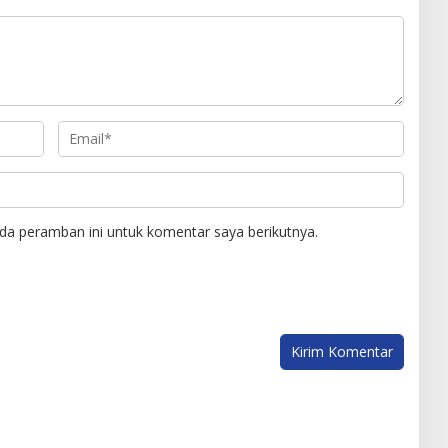
da peramban ini untuk komentar saya berikutnya.