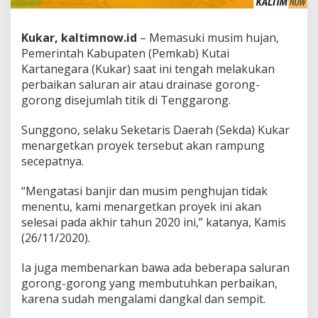
Kukar, kaltimnow.id
– Memasuki musim hujan,
Pemerintah Kabupaten (Pemkab) Kutai
Kartanegara (Kukar) saat ini tengah melakukan
perbaikan saluran air atau drainase gorong-
gorong disejumlah titik di Tenggarong.
Sunggono, selaku Seketaris Daerah (Sekda) Kukar
menargetkan proyek tersebut akan rampung
secepatnya.
“Mengatasi banjir dan musim penghujan tidak
menentu, kami menargetkan proyek ini akan
selesai pada akhir tahun 2020 ini,” katanya, Kamis
(26/11/2020).
Ia juga membenarkan bawa ada beberapa saluran
gorong-gorong yang membutuhkan perbaikan,
karena sudah mengalami dangkal dan sempit.