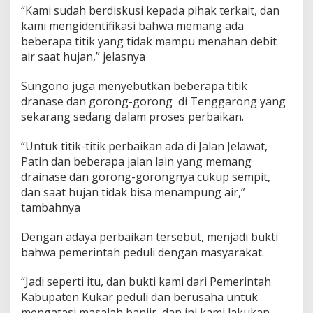
“Kami sudah berdiskusi kepada pihak terkait, dan
kami mengidentifikasi bahwa memang ada
beberapa titik yang tidak mampu menahan debit
air saat hujan,” jelasnya
Sungono juga menyebutkan beberapa titik
dranase dan gorong-gorong di Tenggarong yang
sekarang sedang dalam proses perbaikan.
“Untuk titik-titik perbaikan ada di Jalan Jelawat,
Patin dan beberapa jalan lain yang memang
drainase dan gorong-gorongnya cukup sempit,
dan saat hujan tidak bisa menampung air,”
tambahnya
Dengan adaya perbaikan tersebut, menjadi bukti
bahwa pemerintah peduli dengan masyarakat.
“Jadi seperti itu, dan bukti kami dari Pemerintah
Kabupaten Kukar peduli dan berusaha untuk
mengatasi masalah banjir, dan ini kami lakukan