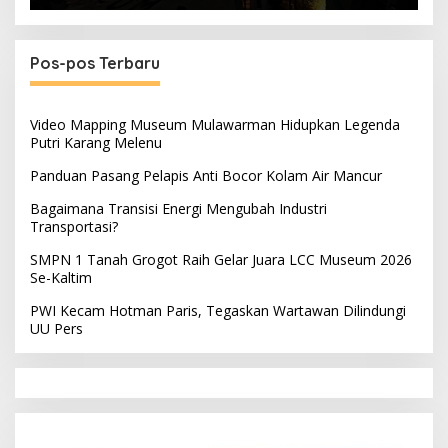
Pos-pos Terbaru
Video Mapping Museum Mulawarman Hidupkan Legenda
Putri Karang Melenu
Panduan Pasang Pelapis Anti Bocor Kolam Air Mancur
Bagaimana Transisi Energi Mengubah Industri
Transportasi?
SMPN 1 Tanah Grogot Raih Gelar Juara LCC Museum 2026
Se-Kaltim
PWI Kecam Hotman Paris, Tegaskan Wartawan Dilindungi
UU Pers