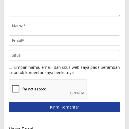
Simpan nama, email, dan situs web saya pada peramban
ini untuk komentar saya berikutnya.