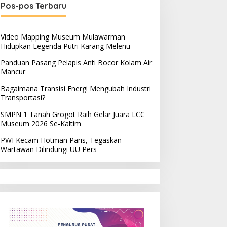
Pos-pos Terbaru
Video Mapping Museum Mulawarman
Hidupkan Legenda Putri Karang Melenu
Panduan Pasang Pelapis Anti Bocor Kolam Air
Mancur
Bagaimana Transisi Energi Mengubah Industri
Transportasi?
SMPN 1 Tanah Grogot Raih Gelar Juara LCC
Museum 2026 Se-Kaltim
PWI Kecam Hotman Paris, Tegaskan
Wartawan Dilindungi UU Pers