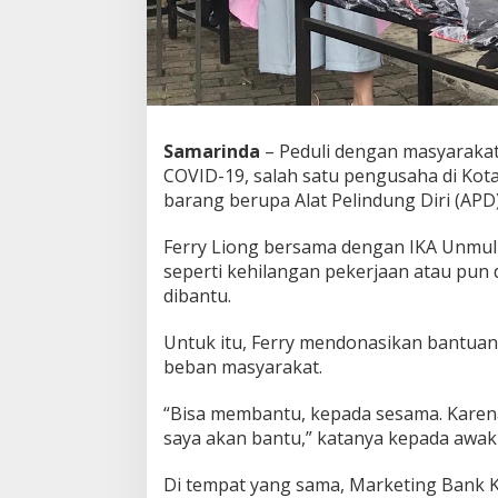
Samarinda
– Peduli dengan masyarakat
COVID-19, salah satu pengusaha di Ko
barang berupa Alat Pelindung Diri (APD
Ferry Liong bersama dengan IKA Unmu
seperti kehilangan pekerjaan atau pun
dibantu.
Untuk itu, Ferry mendonasikan bantua
beban masyarakat.
“Bisa membantu, kepada sesama. Karen
saya akan bantu,” katanya kepada awak 
Di tempat yang sama, Marketing Bank 