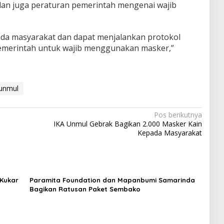
an juga peraturan pemerintah mengenai wajib
da masyarakat dan dapat menjalankan protokol
pemerintah untuk wajib menggunakan masker,”
 unmul
Pos berikutnya
IKA Unmul Gebrak Bagikan 2.000 Masker Kain
Kepada Masyarakat
 Kukar
Paramita Foundation dan Mapanbumi Samarinda
Bagikan Ratusan Paket Sembako