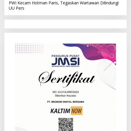
PWI Kecam Hotman Paris, Tegaskan Wartawan Dilindungi
UU Pers