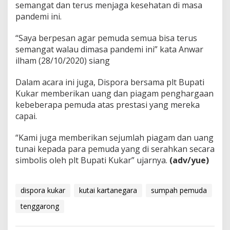
semangat dan terus menjaga kesehatan di masa
pandemi ini.
“Saya berpesan agar pemuda semua bisa terus
semangat walau dimasa pandemi ini” kata Anwar
ilham (28/10/2020) siang
Dalam acara ini juga, Dispora bersama plt Bupati
Kukar memberikan uang dan piagam penghargaan
kebeberapa pemuda atas prestasi yang mereka
capai.
“Kami juga memberikan sejumlah piagam dan uang
tunai kepada para pemuda yang di serahkan secara
simbolis oleh plt Bupati Kukar” ujarnya.
(adv/yue)
dispora kukar
kutai kartanegara
sumpah pemuda
tenggarong