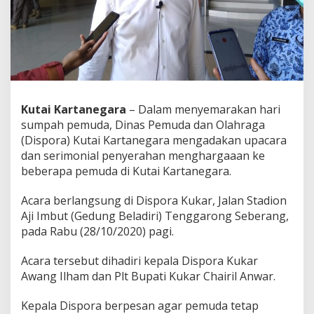
Kutai Kartanegara
– Dalam menyemarakan hari
sumpah pemuda, Dinas Pemuda dan Olahraga
(Dispora) Kutai Kartanegara mengadakan upacara
dan serimonial penyerahan menghargaaan ke
beberapa pemuda di Kutai Kartanegara.
Acara berlangsung di Dispora Kukar, Jalan Stadion
Aji Imbut (Gedung Beladiri) Tenggarong Seberang,
pada Rabu (28/10/2020) pagi.
Acara tersebut dihadiri kepala Dispora Kukar
Awang Ilham dan Plt Bupati Kukar Chairil Anwar.
Kepala Dispora berpesan agar pemuda tetap