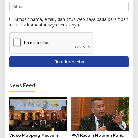
Simpan nama, email, dan situs web saya pada peramban
ini untuk komentar saya berikutnya.
News Feed
Video Mapping Museum
PWI Kecam Hotman Paris,