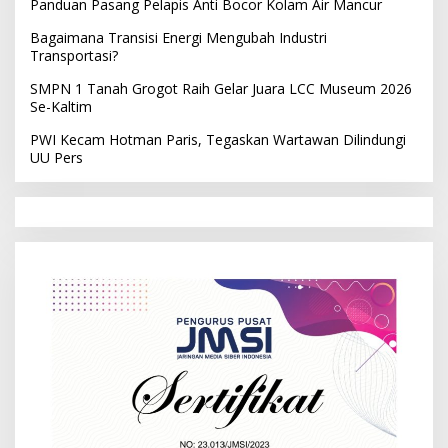
Panduan Pasang Pelapis Anti Bocor Kolam Air Mancur
Bagaimana Transisi Energi Mengubah Industri
Transportasi?
SMPN 1 Tanah Grogot Raih Gelar Juara LCC Museum 2026
Se-Kaltim
PWI Kecam Hotman Paris, Tegaskan Wartawan Dilindungi
UU Pers