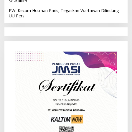
Se-Kaltim
PWI Kecam Hotman Paris, Tegaskan Wartawan Dilindungi
UU Pers