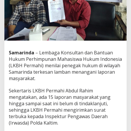
Samarinda
– Lembaga Konsultan dan Bantuan
Hukum Perhimpunan Mahasiswa Hukum Indonesia
(LKBH Permahi) menilai penegak hukum di wilayah
Samarinda terkesan lamban menangani laporan
masyarakat.
Sekertaris LKBH Permahi Abdul Rahim
mengatakan, ada 15 laporan masyarakat yang
hingga sampai saat ini belum di tindaklanjuti,
sehingga LKBH Permahi mengirimkan surat
terbuka kepada Inspektur Pengawas Daerah
(Irwasda) Polda Kaltim.