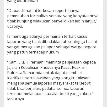
yang dibutuhkan.
“Dapat dilihat ini terkesan seperti hanya
pemenuhan formalitas semata yang kenyataannya
tidak kunjung dilakukan penyelidikan lebih lanjut,”
ucapnya.
Ia menduga adanya permainan terkait kasus
laporan yang tidak ditindaklanjuti sehingga hal ini
sangat merugikan pelapor sebagai warga negara
yang patuh terhadap hukum.
“Kami LKBH Permahi meminta penjelasan kepada
Jajaran Kepolisian khususnya Kasat Reskrim
Polresta Samarinda untuk dapat memberi
klarifikasi serta jawaban yang kongkrit alasan
mengapa semua laporan masyarakat tersebut
tidak bisa berjalan, padahal semua laporan
tersebut melampaui dua alat bukti yang cukup,”
lanjutnya.