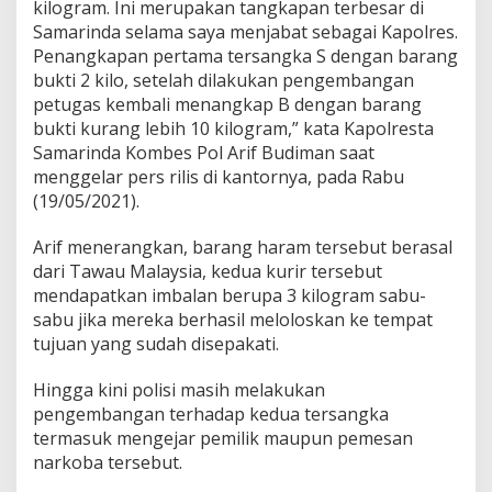
kilogram. Ini merupakan tangkapan terbesar di
Samarinda selama saya menjabat sebagai Kapolres.
Penangkapan pertama tersangka S dengan barang
bukti 2 kilo, setelah dilakukan pengembangan
petugas kembali menangkap B dengan barang
bukti kurang lebih 10 kilogram,” kata Kapolresta
Samarinda Kombes Pol Arif Budiman saat
menggelar pers rilis di kantornya, pada Rabu
(19/05/2021).
Arif menerangkan, barang haram tersebut berasal
dari Tawau Malaysia, kedua kurir tersebut
mendapatkan imbalan berupa 3 kilogram sabu-
sabu jika mereka berhasil meloloskan ke tempat
tujuan yang sudah disepakati.
Hingga kini polisi masih melakukan
pengembangan terhadap kedua tersangka
termasuk mengejar pemilik maupun pemesan
narkoba tersebut.