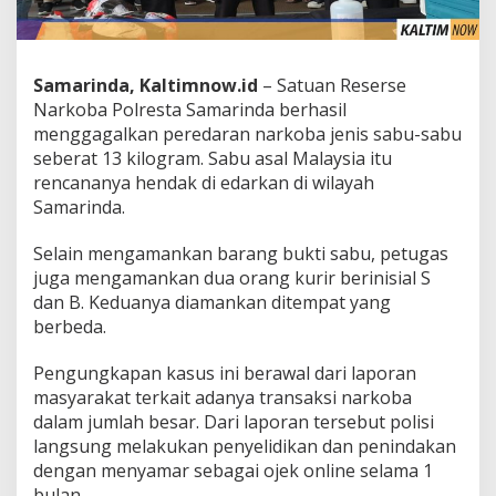
Samarinda, Kaltimnow.id
– Satuan Reserse
Narkoba Polresta Samarinda berhasil
menggagalkan peredaran narkoba jenis sabu-sabu
seberat 13 kilogram. Sabu asal Malaysia itu
rencananya hendak di edarkan di wilayah
Samarinda.
Selain mengamankan barang bukti sabu, petugas
juga mengamankan dua orang kurir berinisial S
dan B. Keduanya diamankan ditempat yang
berbeda.
Pengungkapan kasus ini berawal dari laporan
masyarakat terkait adanya transaksi narkoba
dalam jumlah besar. Dari laporan tersebut polisi
langsung melakukan penyelidikan dan penindakan
dengan menyamar sebagai ojek online selama 1
bulan.