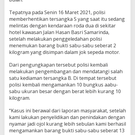
Tepatnya pada Senin 16 Maret 2021, polisi
memberhentikan tersangka S yang saat itu sedang
melintas dengan kendaraan roda dua di sekitar
hotel kawasan Jalan Hasan Basri Samarinda,
setelah melakukan penggeledahan polisi
menemukan barang bukti sabu-sabu seberat 2
kilogram yang disimpan dalam jok sepeda motor.
Dari pengungkapan tersebut polisi kembali
melakukan pengembangan dan mendatangi salah
satu kediaman tersangka B. Di tempat tersebut
polisi kembali mengamankan 10 bungkus aabu-
sabu ukuran besar dengan berat lebih kurang 10
kilogram.
“Kasus ini berawal dari laporan masyarakat, setelah
kami lakukan penyelidikan dan penindakan dengan
nyamar jadi ojol kurang lebih sebulan kami berhasil
mengamankan barang bukti sabu-sabu seberat 13