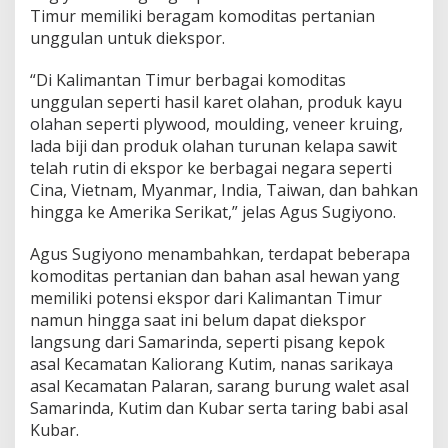
Timur memiliki beragam komoditas pertanian
unggulan untuk diekspor.
“Di Kalimantan Timur berbagai komoditas
unggulan seperti hasil karet olahan, produk kayu
olahan seperti plywood, moulding, veneer kruing,
lada biji dan produk olahan turunan kelapa sawit
telah rutin di ekspor ke berbagai negara seperti
Cina, Vietnam, Myanmar, India, Taiwan, dan bahkan
hingga ke Amerika Serikat,” jelas Agus Sugiyono.
Agus Sugiyono menambahkan, terdapat beberapa
komoditas pertanian dan bahan asal hewan yang
memiliki potensi ekspor dari Kalimantan Timur
namun hingga saat ini belum dapat diekspor
langsung dari Samarinda, seperti pisang kepok
asal Kecamatan Kaliorang Kutim, nanas sarikaya
asal Kecamatan Palaran, sarang burung walet asal
Samarinda, Kutim dan Kubar serta taring babi asal
Kubar.