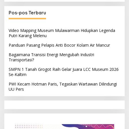
Pos-pos Terbaru
Video Mapping Museum Mulawarman Hidupkan Legenda
Putri Karang Melenu
Panduan Pasang Pelapis Anti Bocor Kolam Air Mancur
Bagaimana Transisi Energi Mengubah Industri
Transportasi?
SMPN 1 Tanah Grogot Raih Gelar Juara LCC Museum 2026
Se-Kaltim
PWI Kecam Hotman Paris, Tegaskan Wartawan Dilindungi
UU Pers