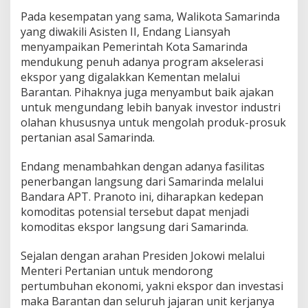
Pada kesempatan yang sama, Walikota Samarinda
yang diwakili Asisten II, Endang Liansyah
menyampaikan Pemerintah Kota Samarinda
mendukung penuh adanya program akselerasi
ekspor yang digalakkan Kementan melalui
Barantan. Pihaknya juga menyambut baik ajakan
untuk mengundang lebih banyak investor industri
olahan khususnya untuk mengolah produk-prosuk
pertanian asal Samarinda.
Endang menambahkan dengan adanya fasilitas
penerbangan langsung dari Samarinda melalui
Bandara APT. Pranoto ini, diharapkan kedepan
komoditas potensial tersebut dapat menjadi
komoditas ekspor langsung dari Samarinda.
Sejalan dengan arahan Presiden Jokowi melalui
Menteri Pertanian untuk mendorong
pertumbuhan ekonomi, yakni ekspor dan investasi
maka Barantan dan seluruh jajaran unit kerjanya