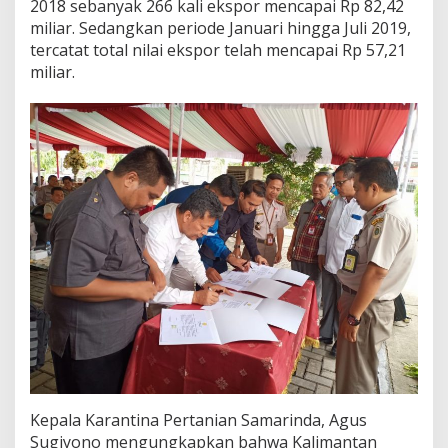
2018 sebanyak 266 kali ekspor mencapai Rp 82,42
miliar. Sedangkan periode Januari hingga Juli 2019,
tercatat total nilai ekspor telah mencapai Rp 57,21
miliar.
Kepala Karantina Pertanian Samarinda, Agus
Sugiyono mengungkapkan bahwa Kalimantan