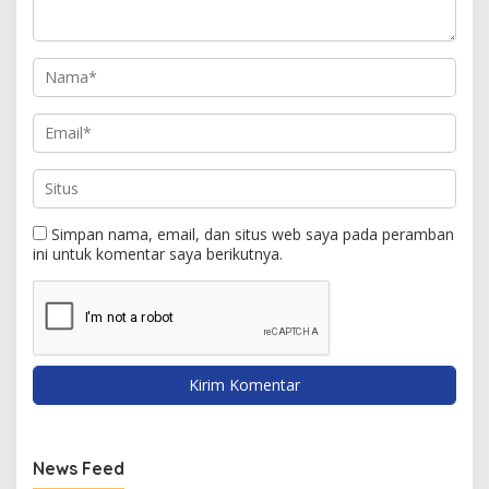
Simpan nama, email, dan situs web saya pada peramban
ini untuk komentar saya berikutnya.
News Feed