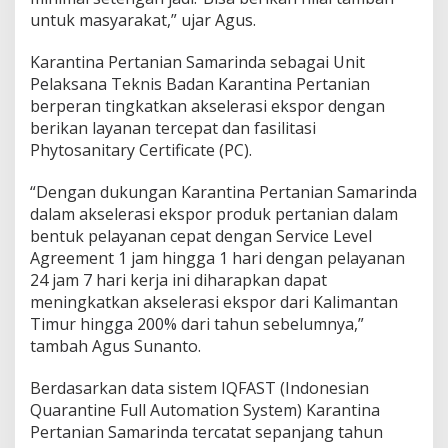
untuk masyarakat,” ujar Agus.
Karantina Pertanian Samarinda sebagai Unit
Pelaksana Teknis Badan Karantina Pertanian
berperan tingkatkan akselerasi ekspor dengan
berikan layanan tercepat dan fasilitasi
Phytosanitary Certificate (PC).
“Dengan dukungan Karantina Pertanian Samarinda
dalam akselerasi ekspor produk pertanian dalam
bentuk pelayanan cepat dengan Service Level
Agreement 1 jam hingga 1 hari dengan pelayanan
24 jam 7 hari kerja ini diharapkan dapat
meningkatkan akselerasi ekspor dari Kalimantan
Timur hingga 200% dari tahun sebelumnya,”
tambah Agus Sunanto.
Berdasarkan data sistem IQFAST (Indonesian
Quarantine Full Automation System) Karantina
Pertanian Samarinda tercatat sepanjang tahun