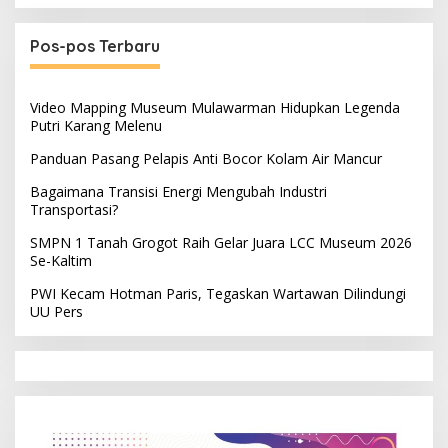
Pos-pos Terbaru
Video Mapping Museum Mulawarman Hidupkan Legenda
Putri Karang Melenu
Panduan Pasang Pelapis Anti Bocor Kolam Air Mancur
Bagaimana Transisi Energi Mengubah Industri
Transportasi?
SMPN 1 Tanah Grogot Raih Gelar Juara LCC Museum 2026
Se-Kaltim
PWI Kecam Hotman Paris, Tegaskan Wartawan Dilindungi
UU Pers