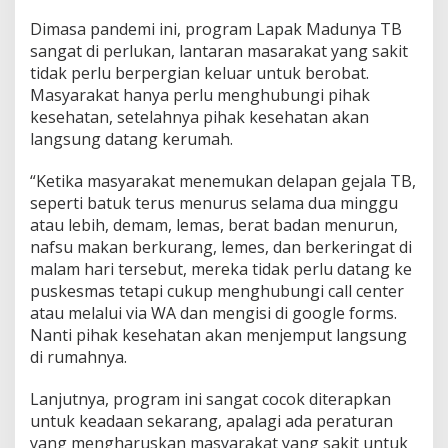
Dimasa pandemi ini, program Lapak Madunya TB
sangat di perlukan, lantaran masarakat yang sakit
tidak perlu berpergian keluar untuk berobat.
Masyarakat hanya perlu menghubungi pihak
kesehatan, setelahnya pihak kesehatan akan
langsung datang kerumah.
“Ketika masyarakat menemukan delapan gejala TB,
seperti batuk terus menurus selama dua minggu
atau lebih, demam, lemas, berat badan menurun,
nafsu makan berkurang, lemes, dan berkeringat di
malam hari tersebut, mereka tidak perlu datang ke
puskesmas tetapi cukup menghubungi call center
atau melalui via WA dan mengisi di google forms.
Nanti pihak kesehatan akan menjemput langsung
di rumahnya.
Lanjutnya, program ini sangat cocok diterapkan
untuk keadaan sekarang, apalagi ada peraturan
yang mengharuskan masyarakat yang sakit untuk