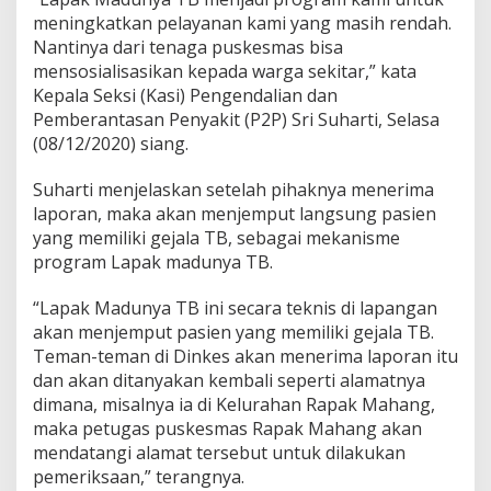
meningkatkan pelayanan kami yang masih rendah.
Nantinya dari tenaga puskesmas bisa
mensosialisasikan kepada warga sekitar,” kata
Kepala Seksi (Kasi) Pengendalian dan
Pemberantasan Penyakit (P2P) Sri Suharti, Selasa
(08/12/2020) siang.
Suharti menjelaskan setelah pihaknya menerima
laporan, maka akan menjemput langsung pasien
yang memiliki gejala TB, sebagai mekanisme
program Lapak madunya TB.
“Lapak Madunya TB ini secara teknis di lapangan
akan menjemput pasien yang memiliki gejala TB.
Teman-teman di Dinkes akan menerima laporan itu
dan akan ditanyakan kembali seperti alamatnya
dimana, misalnya ia di Kelurahan Rapak Mahang,
maka petugas puskesmas Rapak Mahang akan
mendatangi alamat tersebut untuk dilakukan
pemeriksaan,” terangnya.