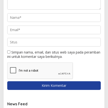
Simpan nama, email, dan situs web saya pada peramban
ini untuk komentar saya berikutnya.
News Feed