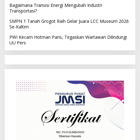
Bagaimana Transisi Energi Mengubah Industri
Transportasi?
SMPN 1 Tanah Grogot Raih Gelar Juara LCC Museum 2026
Se-Kaltim
PWI Kecam Hotman Paris, Tegaskan Wartawan Dilindungi
UU Pers