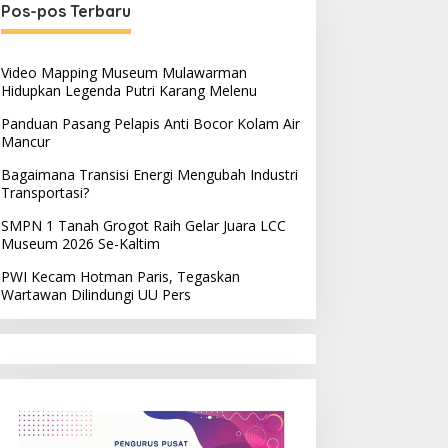
Pos-pos Terbaru
Video Mapping Museum Mulawarman
Hidupkan Legenda Putri Karang Melenu
Panduan Pasang Pelapis Anti Bocor Kolam Air
Mancur
Bagaimana Transisi Energi Mengubah Industri
Transportasi?
SMPN 1 Tanah Grogot Raih Gelar Juara LCC
Museum 2026 Se-Kaltim
PWI Kecam Hotman Paris, Tegaskan
Wartawan Dilindungi UU Pers