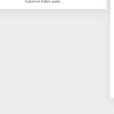
Gubernur Kaltim, pada