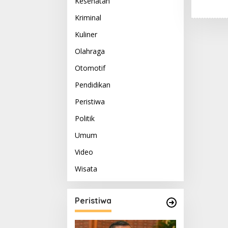
Kesehatan
Kriminal
Kuliner
Olahraga
Otomotif
Pendidikan
Peristiwa
Politik
Umum
Video
Wisata
Peristiwa