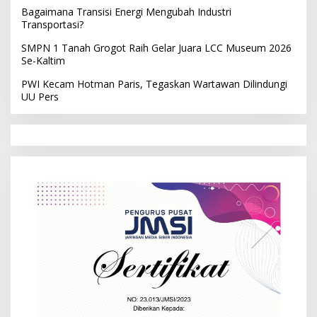
Bagaimana Transisi Energi Mengubah Industri
Transportasi?
SMPN 1 Tanah Grogot Raih Gelar Juara LCC Museum 2026
Se-Kaltim
PWI Kecam Hotman Paris, Tegaskan Wartawan Dilindungi
UU Pers