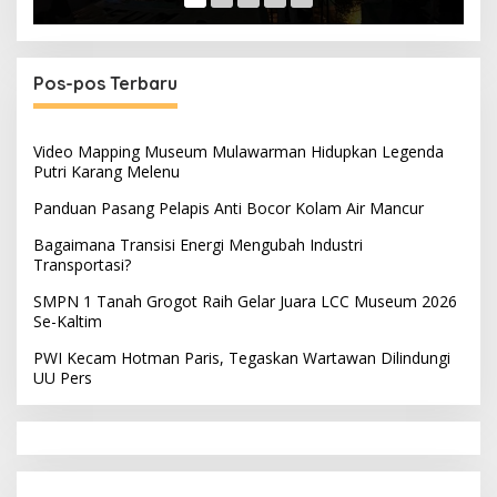
Pos-pos Terbaru
Video Mapping Museum Mulawarman Hidupkan Legenda
Putri Karang Melenu
Panduan Pasang Pelapis Anti Bocor Kolam Air Mancur
Bagaimana Transisi Energi Mengubah Industri
Transportasi?
SMPN 1 Tanah Grogot Raih Gelar Juara LCC Museum 2026
Se-Kaltim
PWI Kecam Hotman Paris, Tegaskan Wartawan Dilindungi
UU Pers