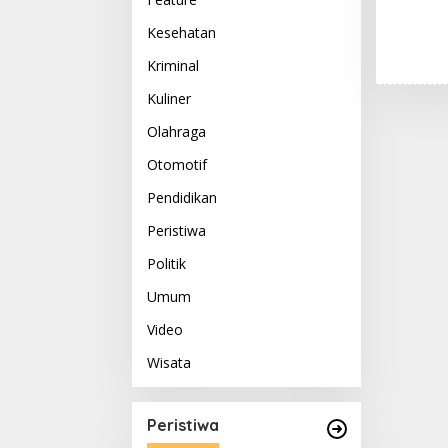
Kesehatan
Kriminal
Kuliner
Olahraga
Otomotif
Pendidikan
Peristiwa
Politik
Umum
Video
Wisata
Peristiwa