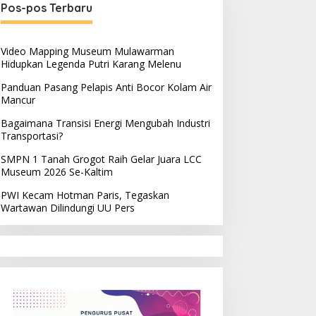
Pos-pos Terbaru
Video Mapping Museum Mulawarman
Hidupkan Legenda Putri Karang Melenu
Panduan Pasang Pelapis Anti Bocor Kolam Air
Mancur
Bagaimana Transisi Energi Mengubah Industri
Transportasi?
SMPN 1 Tanah Grogot Raih Gelar Juara LCC
Museum 2026 Se-Kaltim
PWI Kecam Hotman Paris, Tegaskan
Wartawan Dilindungi UU Pers