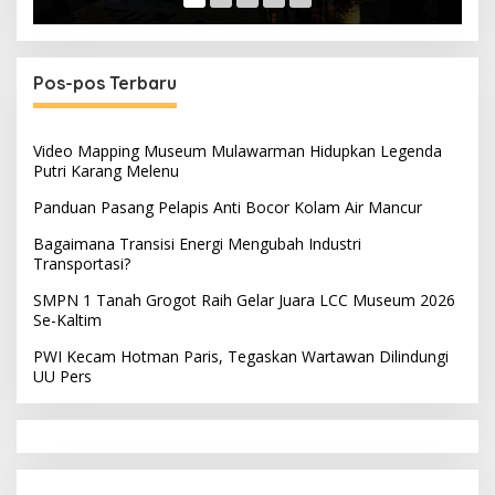
Pos-pos Terbaru
Video Mapping Museum Mulawarman Hidupkan Legenda
Putri Karang Melenu
Panduan Pasang Pelapis Anti Bocor Kolam Air Mancur
Bagaimana Transisi Energi Mengubah Industri
Transportasi?
SMPN 1 Tanah Grogot Raih Gelar Juara LCC Museum 2026
Se-Kaltim
PWI Kecam Hotman Paris, Tegaskan Wartawan Dilindungi
UU Pers