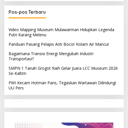
Pos-pos Terbaru
Video Mapping Museum Mulawarman Hidupkan Legenda
Putri Karang Melenu
Panduan Pasang Pelapis Anti Bocor Kolam Air Mancur
Bagaimana Transisi Energi Mengubah Industri
Transportasi?
SMPN 1 Tanah Grogot Raih Gelar Juara LCC Museum 2026
Se-Kaltim
PWI Kecam Hotman Paris, Tegaskan Wartawan Dilindungi
UU Pers