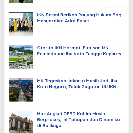
IKN Resmi Berikan Payung Hukum Bagi
Masyarakat Adat Paser
Otorita IKN Hormati Putusan MK,
Pemindahan Ibu Kota Tunggu Keppres
MK Tegaskan Jakarta Masih Jadi Ibu
Kota Negara, Tolak Gugatan UU IKN
Hak Angket DPRD Kaltim Masih
Berproses, Ini Tahapan dan Dinamika
di Baliknya