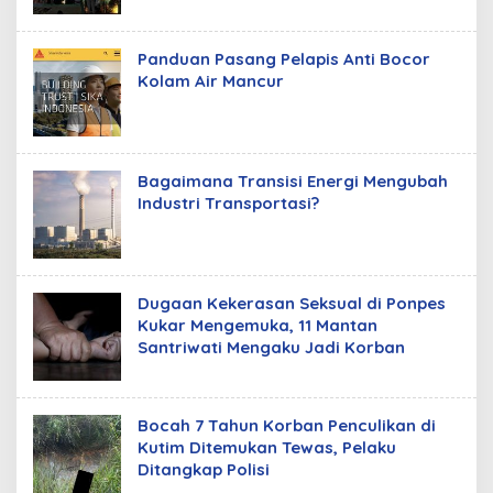
Panduan Pasang Pelapis Anti Bocor
Kolam Air Mancur
Bagaimana Transisi Energi Mengubah
Industri Transportasi?
Dugaan Kekerasan Seksual di Ponpes
Kukar Mengemuka, 11 Mantan
Santriwati Mengaku Jadi Korban
Bocah 7 Tahun Korban Penculikan di
Kutim Ditemukan Tewas, Pelaku
Ditangkap Polisi