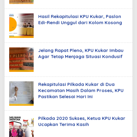
Hasil Rekapitulasi KPU Kukar, Paslon
Edi-Rendi Unggul dari Kolom Kosong
Jelang Rapat Pleno, KPU Kukar Imbau
Agar Tetap Menjaga Situasi Kondusif
Rekapitulasi Pilkada Kukar di Dua
Kecamatan Masih Dalam Proses, KPU
Pastikan Selesai Hari Ini
Pilkada 2020 Sukses, Ketua KPU Kukar
Ucapkan Terima Kasih