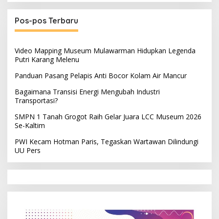
Pos-pos Terbaru
Video Mapping Museum Mulawarman Hidupkan Legenda
Putri Karang Melenu
Panduan Pasang Pelapis Anti Bocor Kolam Air Mancur
Bagaimana Transisi Energi Mengubah Industri
Transportasi?
SMPN 1 Tanah Grogot Raih Gelar Juara LCC Museum 2026
Se-Kaltim
PWI Kecam Hotman Paris, Tegaskan Wartawan Dilindungi
UU Pers