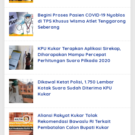
Begini Proses Pasien COVID-19 Nyoblos
di TPS Khusus Wisma Atlet Tenggarong
Seberang
KPU Kukar Terapkan Aplikasi Sirekap,
Diharapakan Mampu Percepat
Perhitungan Suara Pilkada 2020
Dikawal Ketat Polisi, 1.750 Lembar
Kotak Suara Sudah Diterima KPU
Kukar
Aliansi Rakyat Kukar Tolak
Rekomendasi Bawaslu RI Terkait
Pembatalan Calon Bupati Kukar