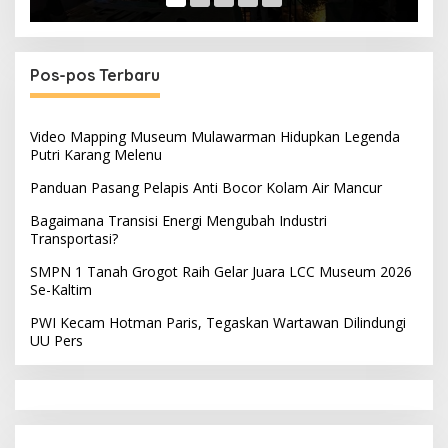
Pos-pos Terbaru
Video Mapping Museum Mulawarman Hidupkan Legenda
Putri Karang Melenu
Panduan Pasang Pelapis Anti Bocor Kolam Air Mancur
Bagaimana Transisi Energi Mengubah Industri
Transportasi?
SMPN 1 Tanah Grogot Raih Gelar Juara LCC Museum 2026
Se-Kaltim
PWI Kecam Hotman Paris, Tegaskan Wartawan Dilindungi
UU Pers