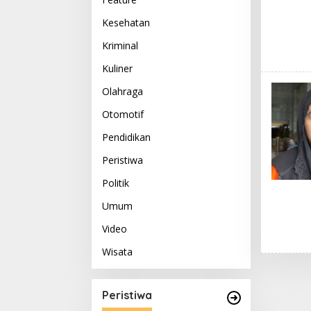
Kesehatan
Kriminal
Kuliner
Olahraga
Otomotif
Pendidikan
Peristiwa
Politik
Umum
Video
Wisata
Peristiwa