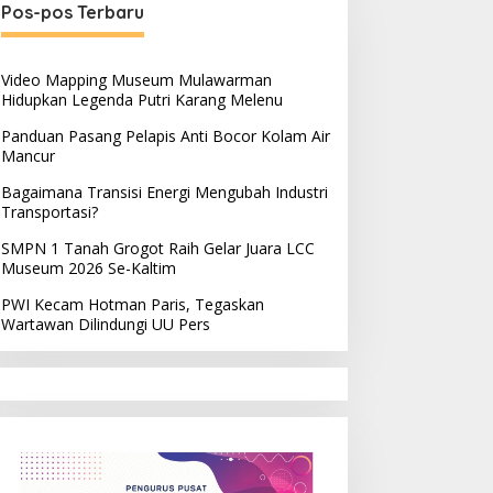
Pos-pos Terbaru
Video Mapping Museum Mulawarman
Hidupkan Legenda Putri Karang Melenu
Panduan Pasang Pelapis Anti Bocor Kolam Air
Mancur
Bagaimana Transisi Energi Mengubah Industri
Transportasi?
SMPN 1 Tanah Grogot Raih Gelar Juara LCC
w
Museum 2026 Se-Kaltim
PWI Kecam Hotman Paris, Tegaskan
Wartawan Dilindungi UU Pers