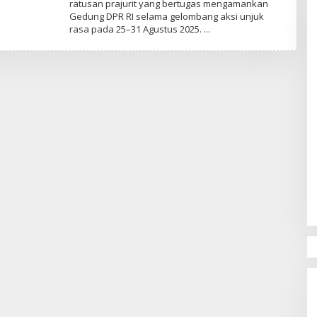
ratusan prajurit yang bertugas mengamankan
Gedung DPR RI selama gelombang aksi unjuk
rasa pada 25–31 Agustus 2025.