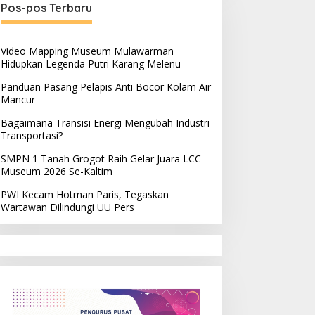
Pos-pos Terbaru
Video Mapping Museum Mulawarman
Hidupkan Legenda Putri Karang Melenu
Panduan Pasang Pelapis Anti Bocor Kolam Air
Mancur
Bagaimana Transisi Energi Mengubah Industri
Transportasi?
SMPN 1 Tanah Grogot Raih Gelar Juara LCC
Museum 2026 Se-Kaltim
PWI Kecam Hotman Paris, Tegaskan
Wartawan Dilindungi UU Pers