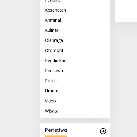
Kesehatan
Kriminal
Kuliner
Olahraga
Otomotif
Pendidikan
Peristiwa
Politik
Umum
Video
Wisata
Peristiwa