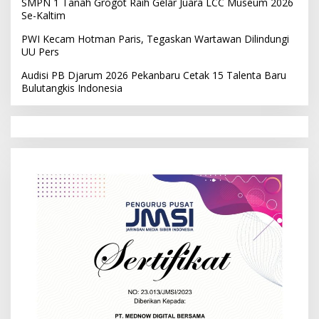
SMPN 1 Tanah Grogot Raih Gelar Juara LCC Museum 2026
Se-Kaltim
PWI Kecam Hotman Paris, Tegaskan Wartawan Dilindungi
UU Pers
Audisi PB Djarum 2026 Pekanbaru Cetak 15 Talenta Baru
Bulutangkis Indonesia