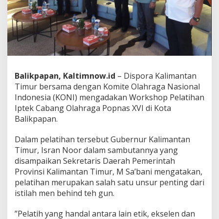
Balikpapan, Kaltimnow.id
– Dispora Kalimantan
Timur bersama dengan Komite Olahraga Nasional
Indonesia (KONI) mengadakan Workshop Pelatihan
Iptek Cabang Olahraga Popnas XVI di Kota
Balikpapan.
Dalam pelatihan tersebut Gubernur Kalimantan
Timur, Isran Noor dalam sambutannya yang
disampaikan Sekretaris Daerah Pemerintah
Provinsi Kalimantan Timur, M Sa’bani mengatakan,
pelatihan merupakan salah satu unsur penting dari
istilah men behind teh gun.
”Pelatih yang handal antara lain etik, ekselen dan