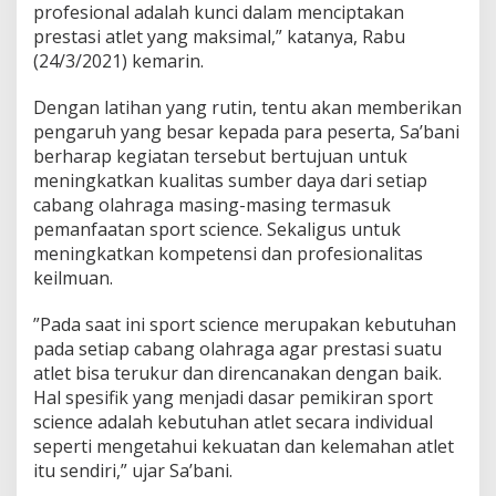
profesional adalah kunci dalam menciptakan
prestasi atlet yang maksimal,” katanya, Rabu
(24/3/2021) kemarin.
Dengan latihan yang rutin, tentu akan memberikan
pengaruh yang besar kepada para peserta, Sa’bani
berharap kegiatan tersebut bertujuan untuk
meningkatkan kualitas sumber daya dari setiap
cabang olahraga masing-masing termasuk
pemanfaatan sport science. Sekaligus untuk
meningkatkan kompetensi dan profesionalitas
keilmuan.
”Pada saat ini sport science merupakan kebutuhan
pada setiap cabang olahraga agar prestasi suatu
atlet bisa terukur dan direncanakan dengan baik.
Hal spesifik yang menjadi dasar pemikiran sport
science adalah kebutuhan atlet secara individual
seperti mengetahui kekuatan dan kelemahan atlet
itu sendiri,” ujar Sa’bani.