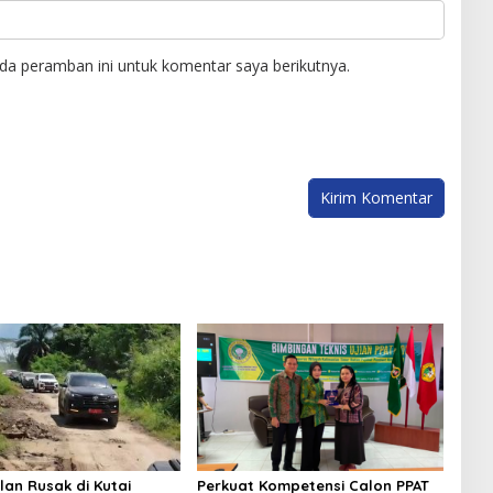
da peramban ini untuk komentar saya berikutnya.
lan Rusak di Kutai
Perkuat Kompetensi Calon PPAT