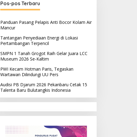
Pos-pos Terbaru
Panduan Pasang Pelapis Anti Bocor Kolam Air
Mancur
Tantangan Penyediaan Energi di Lokasi
Pertambangan Terpencil
SMPN 1 Tanah Grogot Raih Gelar Juara LCC
Museum 2026 Se-Kaltim
PWI Kecam Hotman Paris, Tegaskan
Wartawan Dilindungi UU Pers
Audisi PB Djarum 2026 Pekanbaru Cetak 15
Talenta Baru Bulutangkis Indonesia