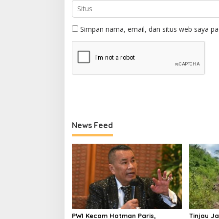
Simpan nama, email, dan situs web saya pa
News Feed
PWI Kecam Hotman Paris,
Tinjau Ja