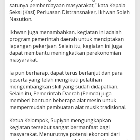
satunya pemberdayaan masyarakat,” kata Kepala
Seksi (Kasi) Perluasan Distransnaker, Ikhwan Soleh
Nasution.
Ikhwan juga menambahkan, kegiatan ini adalah
program pemerintah daerah untuk menciptakan
lapangan pekerjaan. Selain itu, kegiatan ini juga
dapat membantu meningkatkan perekonomian
masyarakat.
Ia pun berharap, dapat terus berlanjut dan para
peserta yang telah mengikuti pelatihan
mengembangkan skill yang sudah didapatkan.
Selain itu, Pemerintah Daerah (Pemda) juga
memberi bantuan beberapa alat mesin untuk
mempermudah pembuatan alat musik tradisional.
Ketua Kelompok, Supiyan mengungkapkan
kegiatan tersebut sangat bermanfaat bagi
masyarakat. Menurutnya potensi ekonomi dari