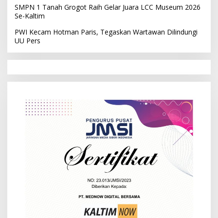
SMPN 1 Tanah Grogot Raih Gelar Juara LCC Museum 2026
Se-Kaltim
PWI Kecam Hotman Paris, Tegaskan Wartawan Dilindungi
UU Pers