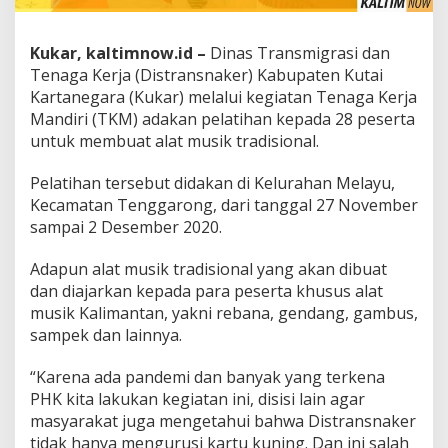
Kukar, kaltimnow.id –
Dinas Transmigrasi dan
Tenaga Kerja (Distransnaker) Kabupaten Kutai
Kartanegara (Kukar) melalui kegiatan Tenaga Kerja
Mandiri (TKM) adakan pelatihan kepada 28 peserta
untuk membuat alat musik tradisional.
Pelatihan tersebut didakan di Kelurahan Melayu,
Kecamatan Tenggarong, dari tanggal 27 November
sampai 2 Desember 2020.
Adapun alat musik tradisional yang akan dibuat
dan diajarkan kepada para peserta khusus alat
musik Kalimantan, yakni rebana, gendang, gambus,
sampek dan lainnya.
“Karena ada pandemi dan banyak yang terkena
PHK kita lakukan kegiatan ini, disisi lain agar
masyarakat juga mengetahui bahwa Distransnaker
tidak hanya mengurusi kartu kuning. Dan ini salah