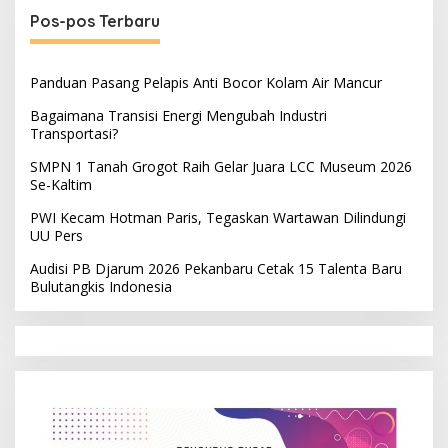
Pos-pos Terbaru
Panduan Pasang Pelapis Anti Bocor Kolam Air Mancur
Bagaimana Transisi Energi Mengubah Industri
Transportasi?
SMPN 1 Tanah Grogot Raih Gelar Juara LCC Museum 2026
Se-Kaltim
PWI Kecam Hotman Paris, Tegaskan Wartawan Dilindungi
UU Pers
Audisi PB Djarum 2026 Pekanbaru Cetak 15 Talenta Baru
Bulutangkis Indonesia