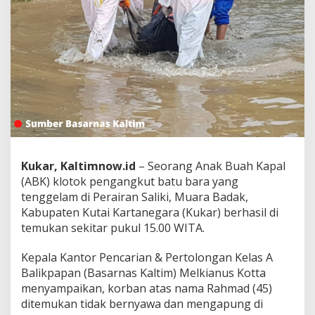
Kukar, Kaltimnow.id
– Seorang Anak Buah Kapal
(ABK) klotok pengangkut batu bara yang
tenggelam di Perairan Saliki, Muara Badak,
Kabupaten Kutai Kartanegara (Kukar) berhasil di
temukan sekitar pukul 15.00 WITA.
Kepala Kantor Pencarian & Pertolongan Kelas A
Balikpapan (Basarnas Kaltim) Melkianus Kotta
menyampaikan, korban atas nama Rahmad (45)
ditemukan tidak bernyawa dan mengapung di