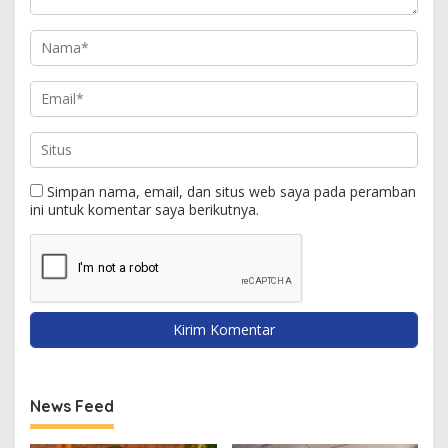
Simpan nama, email, dan situs web saya pada peramban
ini untuk komentar saya berikutnya.
News Feed