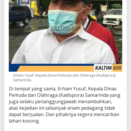
Erham Yusuf, Kepala Dinas Pemuda dan Olahraga (Kadispora)
Samarinda.
Di tempat yang sama, Erham Yusuf, Kepala Dinas
Pemuda dan Olahraga (Kadispora) Samarinda yang
juga selaku penanggungjawab menambahkan,
atas kejadian ini sebanyak enam pedagang tidak
dapat berjualan. Dan pihaknya segera mencarikan
lahan kosong.