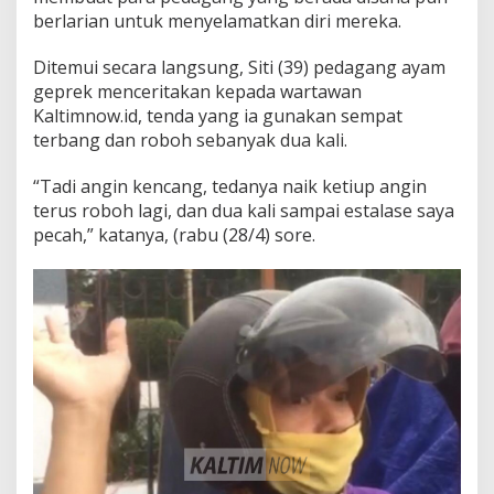
berlarian untuk menyelamatkan diri mereka.
Ditemui secara langsung, Siti (39) pedagang ayam
geprek menceritakan kepada wartawan
Kaltimnow.id, tenda yang ia gunakan sempat
terbang dan roboh sebanyak dua kali.
“Tadi angin kencang, tedanya naik ketiup angin
terus roboh lagi, dan dua kali sampai estalase saya
pecah,” katanya, (rabu (28/4) sore.