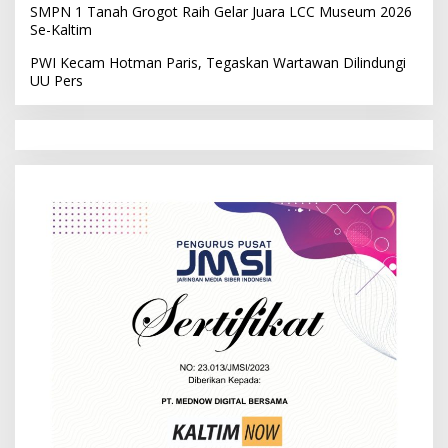
SMPN 1 Tanah Grogot Raih Gelar Juara LCC Museum 2026
Se-Kaltim
PWI Kecam Hotman Paris, Tegaskan Wartawan Dilindungi
UU Pers