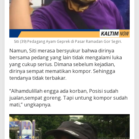
Siti (39) Pedagang Ayam Geprek di Pasar Ramadan Gor Segiri.
Namun, Siti merasa bersyukur bahwa dirinya
bersama pedang yang lain tidak mengalami luka
yang cukup serius. Dimana sebelum kejadian,
dirinya sempat mematikan kompor. Sehingga
tendanya tidak terbakar.
“Alhamdulillah engga ada korban, Posisi sudah
jualan,sempat goreng. Tapi untung kompor sudah
mati,” ungkapnya.