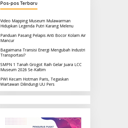
Pos-pos Terbaru
Video Mapping Museum Mulawarman
Hidupkan Legenda Putri Karang Melenu
Panduan Pasang Pelapis Anti Bocor Kolam Air
Mancur
Bagaimana Transisi Energi Mengubah Industri
Transportasi?
SMPN 1 Tanah Grogot Raih Gelar Juara LCC
Museum 2026 Se-Kaltim
PWI Kecam Hotman Paris, Tegaskan
Wartawan Dilindungi UU Pers