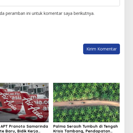
da peramban ini untuk komentar saya berikutnya.
 APT Pranoto Samarinda
Palma Serasih Tumbuh di Tengah
te Baru, Bidik Kerja
Krisis Tambang, Pendapatan