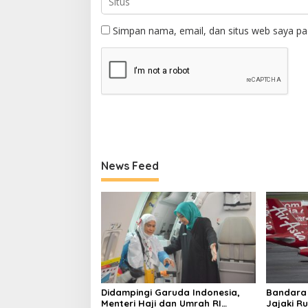
Simpan nama, email, dan situs web saya pa
News Feed
Didampingi Garuda Indonesia,
Bandara
Menteri Haji dan Umrah RI
Jajaki Ru