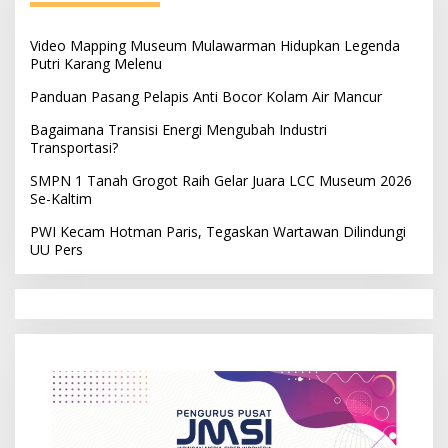
Video Mapping Museum Mulawarman Hidupkan Legenda
Putri Karang Melenu
Panduan Pasang Pelapis Anti Bocor Kolam Air Mancur
Bagaimana Transisi Energi Mengubah Industri
Transportasi?
SMPN 1 Tanah Grogot Raih Gelar Juara LCC Museum 2026
Se-Kaltim
PWI Kecam Hotman Paris, Tegaskan Wartawan Dilindungi
UU Pers