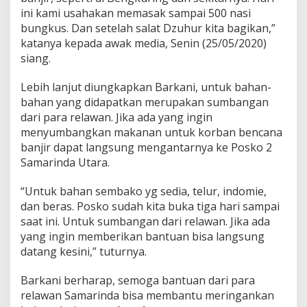
ini kami usahakan memasak sampai 500 nasi
bungkus. Dan setelah salat Dzuhur kita bagikan,”
katanya kepada awak media, Senin (25/05/2020)
siang.
Lebih lanjut diungkapkan Barkani, untuk bahan-
bahan yang didapatkan merupakan sumbangan
dari para relawan. Jika ada yang ingin
menyumbangkan makanan untuk korban bencana
banjir dapat langsung mengantarnya ke Posko 2
Samarinda Utara.
“Untuk bahan sembako yg sedia, telur, indomie,
dan beras. Posko sudah kita buka tiga hari sampai
saat ini. Untuk sumbangan dari relawan. Jika ada
yang ingin memberikan bantuan bisa langsung
datang kesini,” tuturnya.
Barkani berharap, semoga bantuan dari para
relawan Samarinda bisa membantu meringankan