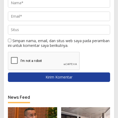
Simpan nama, email, dan situs web saya pada peramban
ini untuk komentar saya berikutnya.
News Feed