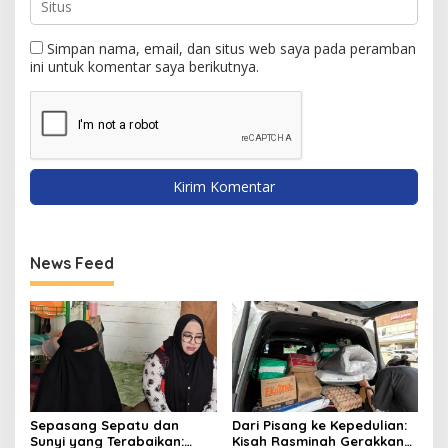
Simpan nama, email, dan situs web saya pada peramban
ini untuk komentar saya berikutnya.
News Feed
Sepasang Sepatu dan
Dari Pisang ke Kepedulian:
Sunyi yang Terabaikan:
Kisah Rasminah Gerakkan