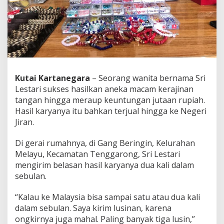
Kutai Kartanegara
– Seorang wanita bernama Sri
Lestari sukses hasilkan aneka macam kerajinan
tangan hingga meraup keuntungan jutaan rupiah.
Hasil karyanya itu bahkan terjual hingga ke Negeri
Jiran.
Di gerai rumahnya, di Gang Beringin, Kelurahan
Melayu, Kecamatan Tenggarong, Sri Lestari
mengirim belasan hasil karyanya dua kali dalam
sebulan.
“Kalau ke Malaysia bisa sampai satu atau dua kali
dalam sebulan. Saya kirim lusinan, karena
ongkirnya juga mahal. Paling banyak tiga lusin,”