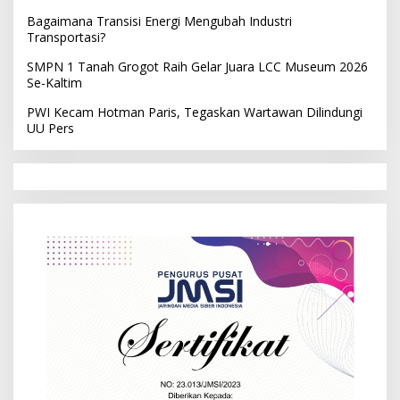
Bagaimana Transisi Energi Mengubah Industri
Transportasi?
SMPN 1 Tanah Grogot Raih Gelar Juara LCC Museum 2026
Se-Kaltim
PWI Kecam Hotman Paris, Tegaskan Wartawan Dilindungi
UU Pers