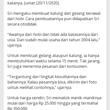
katanya, Jumat (20/11/2020).
Sri mengaku membuat kalung dan gelang berawal
dari hobi. Cara pembuatannya pun didapatkan Sri
secara otodidak.
“Awalnya dari hobi dan tidak ada batasannya dari
usia. Dan sudah mulai usaha dari tahun 2004 lalu,”
ujarnya.
Untuk membuat gelang ataupun kalung, ia hanya
membutuhkan waktu selama 15 menit. Tak jarang,
Sri juga menerima pesanan dari konsumen.
“Tergantung dari tingkat kesulitannya dan
bahannya. Kalau pesannya bisa, dikirim dari foto
untuk melihat contohnya,” ujarnya.
Untuk harga sendiri, Sri mematok manik-maniknya
mulai dari harga Rp 25.000 hingga yang termahal
Rp 350.000.