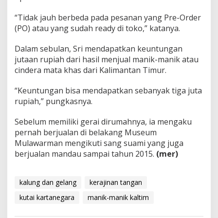
“Tidak jauh berbeda pada pesanan yang Pre-Order
(PO) atau yang sudah ready di toko,” katanya.
Dalam sebulan, Sri mendapatkan keuntungan
jutaan rupiah dari hasil menjual manik-manik atau
cindera mata khas dari Kalimantan Timur.
“Keuntungan bisa mendapatkan sebanyak tiga juta
rupiah,” pungkasnya.
Sebelum memiliki gerai dirumahnya, ia mengaku
pernah berjualan di belakang Museum
Mulawarman mengikuti sang suami yang juga
berjualan mandau sampai tahun 2015.
(mer)
kalung dan gelang
kerajinan tangan
kutai kartanegara
manik-manik kaltim