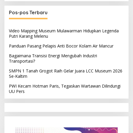
Pos-pos Terbaru
Video Mapping Museum Mulawarman Hidupkan Legenda
Putri Karang Melenu
Panduan Pasang Pelapis Anti Bocor Kolam Air Mancur
Bagaimana Transisi Energi Mengubah Industri
Transportasi?
SMPN 1 Tanah Grogot Raih Gelar Juara LCC Museum 2026
Se-Kaltim
PWI Kecam Hotman Paris, Tegaskan Wartawan Dilindungi
UU Pers