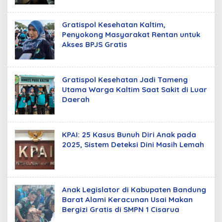
Gratispol Kesehatan Kaltim,
Penyokong Masyarakat Rentan untuk
Akses BPJS Gratis
Gratispol Kesehatan Jadi Tameng
Utama Warga Kaltim Saat Sakit di Luar
Daerah
KPAI: 25 Kasus Bunuh Diri Anak pada
2025, Sistem Deteksi Dini Masih Lemah
Anak Legislator di Kabupaten Bandung
Barat Alami Keracunan Usai Makan
Bergizi Gratis di SMPN 1 Cisarua