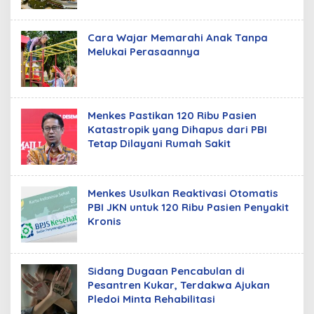
Cara Wajar Memarahi Anak Tanpa
Melukai Perasaannya
Menkes Pastikan 120 Ribu Pasien
Katastropik yang Dihapus dari PBI
Tetap Dilayani Rumah Sakit
Menkes Usulkan Reaktivasi Otomatis
PBI JKN untuk 120 Ribu Pasien Penyakit
Kronis
Sidang Dugaan Pencabulan di
Pesantren Kukar, Terdakwa Ajukan
Pledoi Minta Rehabilitasi